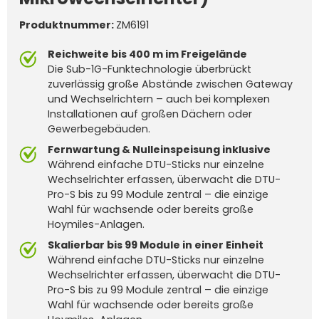
Produktnummer:
ZM6191
Reichweite bis 400 m im Freigelände
Die Sub-1G-Funktechnologie überbrückt
zuverlässig große Abstände zwischen Gateway
und Wechselrichtern – auch bei komplexen
Installationen auf großen Dächern oder
Gewerbegebäuden.
Fernwartung & Nulleinspeisung inklusive
Während einfache DTU-Sticks nur einzelne
Wechselrichter erfassen, überwacht die DTU-
Pro-S bis zu 99 Module zentral – die einzige
Wahl für wachsende oder bereits große
Hoymiles-Anlagen.
Skalierbar bis 99 Module in einer Einheit
Während einfache DTU-Sticks nur einzelne
Wechselrichter erfassen, überwacht die DTU-
Pro-S bis zu 99 Module zentral – die einzige
Wahl für wachsende oder bereits große