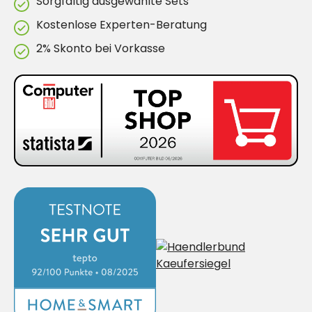
Sorgfältig ausgewählte Sets
Kostenlose Experten-Beratung
2% Skonto bei Vorkasse