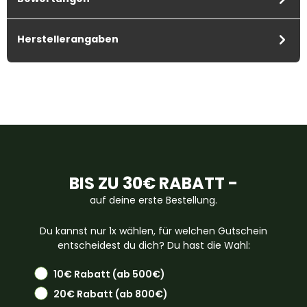
Herstellerangaben
BIS ZU 30€ RABATT -
auf deine erste Bestellung.
Du kannst nur 1x wählen, für welchen Gutschein
entscheidest du dich? Du hast die Wahl:
10€ Rabatt (ab 500€)
20€ Rabatt (ab 800€)