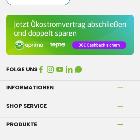
FOLGE UNS
INFORMATIONEN
SHOP SERVICE
PRODUKTE