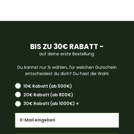
BIS ZU 30€ RABATT -
auf deine erste Bestellung.
Du kannst nur 1x wählen, für welchen Gutschein
entscheidest du dich? Du hast die Wahl:
10€ Rabatt (ab 500€)
20€ Rabatt (ab 800€)
30€ Rabatt (ab 1000€) ⭐️
Email