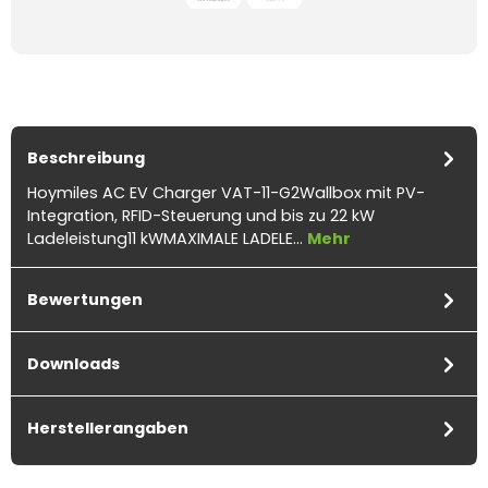
Beschreibung
Hoymiles AC EV Charger VAT-11-G2Wallbox mit PV-
Integration, RFID-Steuerung und bis zu 22 kW
Ladeleistung11 kWMAXIMALE LADELE…
Mehr
Bewertungen
Downloads
Herstellerangaben