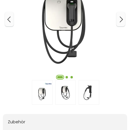
Zubehör