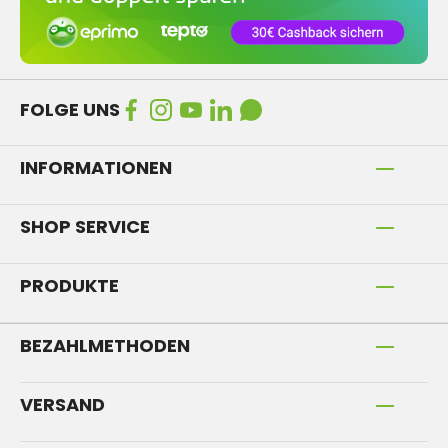
FOLGE UNS
INFORMATIONEN
SHOP SERVICE
PRODUKTE
BEZAHLMETHODEN
VERSAND