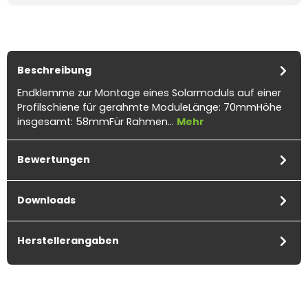
Beschreibung
Endklemme zur Montage eines Solarmoduls auf einer
Profilschiene für gerahmte ModuleLänge: 70mmHöhe
insgesamt: 58mmFür Rahmen…
Mehr
Bewertungen
Downloads
Herstellerangaben