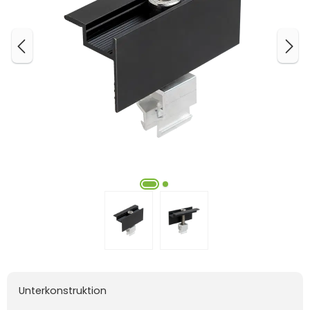
Unterkonstruktion