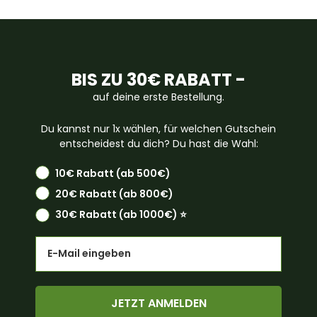
BIS ZU 30€ RABATT -
auf deine erste Bestellung.
Du kannst nur 1x wählen, für welchen Gutschein
entscheidest du dich? Du hast die Wahl:
10€ Rabatt (ab 500€)
20€ Rabatt (ab 800€)
30€ Rabatt (ab 1000€) ⭐️
Email
JETZT ANMELDEN