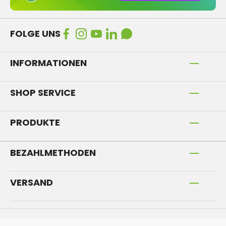
FOLGE UNS
INFORMATIONEN
SHOP SERVICE
PRODUKTE
BEZAHLMETHODEN
VERSAND