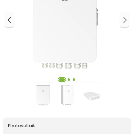
Photovoltaik