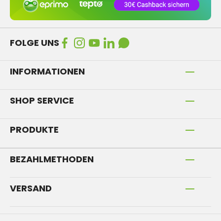
FOLGE UNS
INFORMATIONEN
SHOP SERVICE
PRODUKTE
BEZAHLMETHODEN
VERSAND