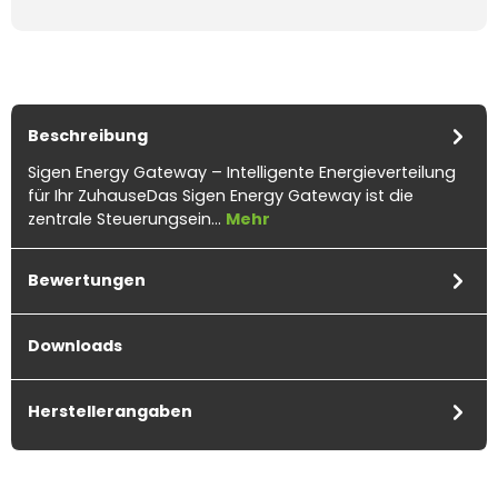
Beschreibung
Sigen Energy Gateway – Intelligente Energieverteilung
für Ihr ZuhauseDas Sigen Energy Gateway ist die
zentrale Steuerungsein…
Mehr
Bewertungen
Downloads
Herstellerangaben