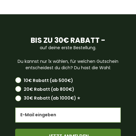
BIS ZU 30€ RABATT -
auf deine erste Bestellung.
Du kannst nur 1x wählen, für welchen Gutschein
entscheidest du dich? Du hast die Wahl:
10€ Rabatt (ab 500€)
20€ Rabatt (ab 800€)
30€ Rabatt (ab 1000€) ⭐️
Email