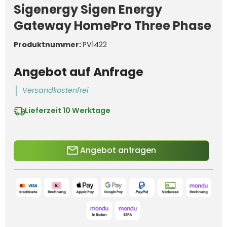
Sigenergy Sigen Energy
Gateway HomePro Three Phase
Produktnummer:
PV1422
Angebot auf Anfrage
Versandkostenfrei
Lieferzeit
10 Werktage
Angebot anfragen