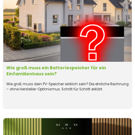
Wie groß muss ein Batteriespeicher für ein
Einfamilienhaus sein?
Wie groß muss dein PV-Speicher wirklich sein? Die ehrliche Rechnung
– ohne Hersteller-Optimismus. Schritt für Schritt erklärt.