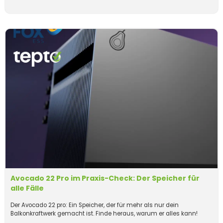
Avocado 22 Pro im Praxis-Check: Der Speicher für
alle Fälle
Der Avocado 22 pro: Ein Speicher, der für mehr als nur dein
Balkonkraftwerk gemacht ist. Finde heraus, warum er alles kann!