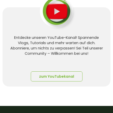
Entdecke unseren YouTube-Kanal! Spannende
Vlogs, Tutorials und mehr warten auf dich.
Abonniere, um nichts zu verpassen! Sei Teil unserer
Community – Willkommen bei uns!
zum YouTubekanal