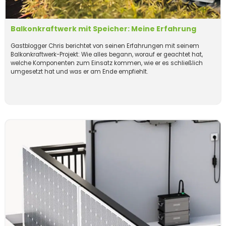
Balkonkraftwerk mit Speicher: Meine Erfahrung
Gastblogger Chris berichtet von seinen Erfahrungen mit seinem
Balkonkraftwerk-Projekt: Wie alles begann, worauf er geachtet hat,
welche Komponenten zum Einsatz kommen, wie er es schließlich
umgesetzt hat und was er am Ende empfiehlt.