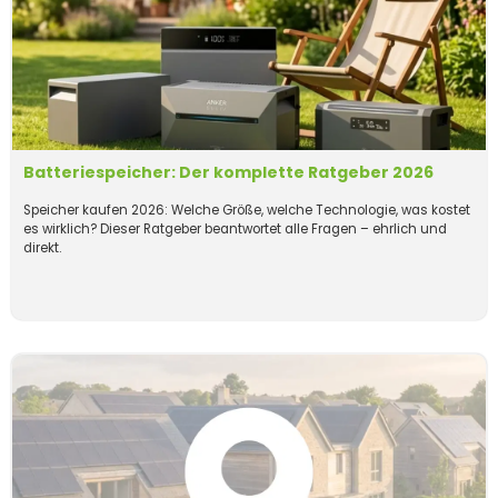
Batteriespeicher: Der komplette Ratgeber 2026
Speicher kaufen 2026: Welche Größe, welche Technologie, was kostet
es wirklich? Dieser Ratgeber beantwortet alle Fragen – ehrlich und
direkt.