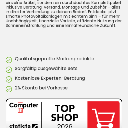
einzelne Artikel, sondern ein durchdachtes Komplettpaket
inklusive Beratung, Versand, Montage und Zubehör – alles
in direkter Verbindung zu deinem Bedarf. Entdecke jetzt
smarte
Photovoltaikanlagen
mit echtem Sinn – für mehr
Unabhängigkeit, finanzielle Vorteile, effiziente Nutzung der
Sonneneinstrahlung und eine klimafreundliche Zukunft.
Qualitätsgeprüfte Markenprodukte
Sorgfältig ausgewählte Sets
Kostenlose Experten-Beratung
2% Skonto bei Vorkasse