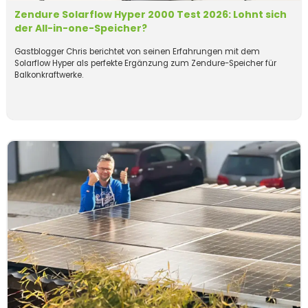
Zendure Solarflow Hyper 2000 Test 2026: Lohnt sich
der All-in-one-Speicher?
Gastblogger Chris berichtet von seinen Erfahrungen mit dem
Solarflow Hyper als perfekte Ergänzung zum Zendure-Speicher für
Balkonkraftwerke.