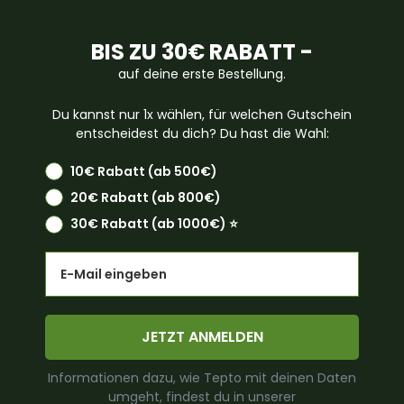
BIS ZU 30€ RABATT -
auf deine erste Bestellung.
Du kannst nur 1x wählen, für welchen Gutschein
entscheidest du dich? Du hast die Wahl:
10€ Rabatt (ab 500€)
20€ Rabatt (ab 800€)
30€ Rabatt (ab 1000€) ⭐️
Email
JETZT ANMELDEN
Informationen dazu, wie Tepto mit deinen Daten
umgeht, findest du in unserer