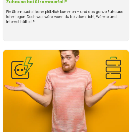
Zuhause bei Stromausfall?
Ein Stromausfall kann plötzlich kommen – und das ganze Zuhause
lahmlegen. Doch was wäre, wenn du trotzdem Licht, Wärme und
Internet hättest?