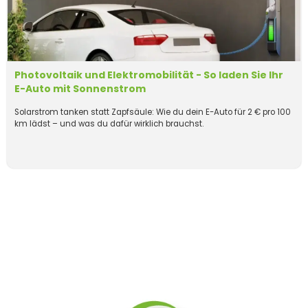
Photovoltaik und Elektromobilität - So laden Sie Ihr
E-Auto mit Sonnenstrom
Solarstrom tanken statt Zapfsäule: Wie du dein E-Auto für 2 € pro 100
km lädst – und was du dafür wirklich brauchst.