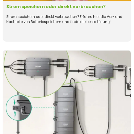
Strom speichern oder direkt verbrauchen?
Strom speichern oder direkt verbrauchen? Erfahre hier die Vor- und
Nachteile von Batteriespeichern und finde die beste Lösung!