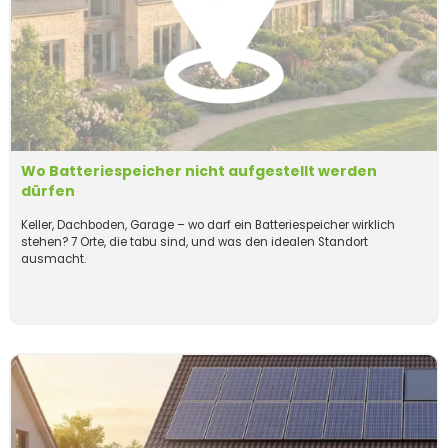
Wo Batteriespeicher nicht aufgestellt werden
dürfen
Keller, Dachboden, Garage – wo darf ein Batteriespeicher wirklich
stehen? 7 Orte, die tabu sind, und was den idealen Standort
ausmacht.