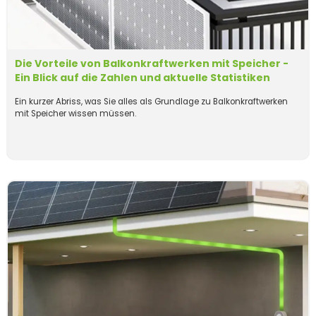
Die Vorteile von Balkonkraftwerken mit Speicher -
Ein Blick auf die Zahlen und aktuelle Statistiken
Ein kurzer Abriss, was Sie alles als Grundlage zu Balkonkraftwerken
mit Speicher wissen müssen.