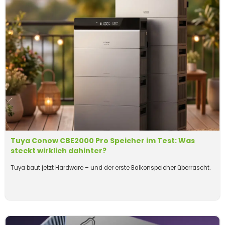
Tuya Conow CBE2000 Pro Speicher im Test: Was
steckt wirklich dahinter?
Tuya baut jetzt Hardware – und der erste Balkonspeicher überrascht.