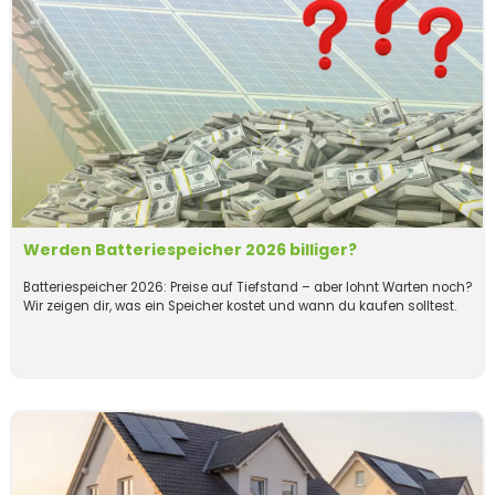
Werden Batteriespeicher 2026 billiger?
Batteriespeicher 2026: Preise auf Tiefstand – aber lohnt Warten noch?
Wir zeigen dir, was ein Speicher kostet und wann du kaufen solltest.