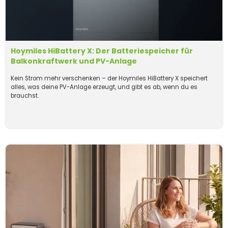
Hoymiles HiBattery X: Der Batteriespeicher für
Balkonkraftwerk und PV-Anlage
Kein Strom mehr verschenken – der Hoymiles HiBattery X speichert
alles, was deine PV-Anlage erzeugt, und gibt es ab, wenn du es
brauchst.