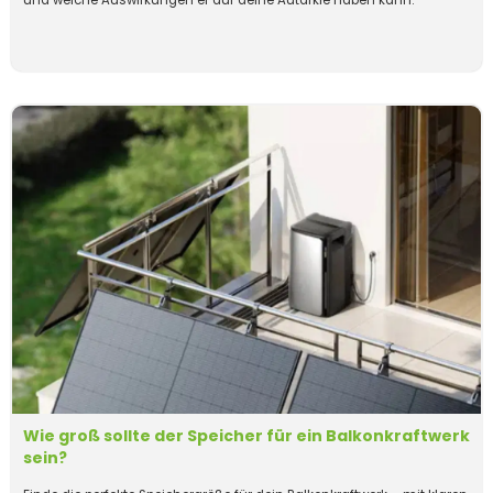
und welche Auswirkungen er auf deine Autarkie haben kann.
Wie groß sollte der Speicher für ein Balkonkraftwerk
sein?