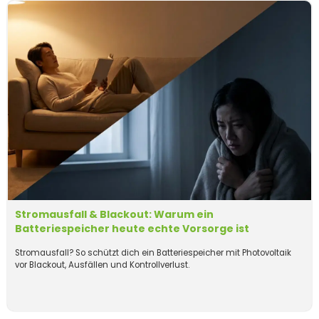
Stromausfall & Blackout: Warum ein
Batteriespeicher heute echte Vorsorge ist
Stromausfall? So schützt dich ein Batteriespeicher mit Photovoltaik
vor Blackout, Ausfällen und Kontrollverlust.