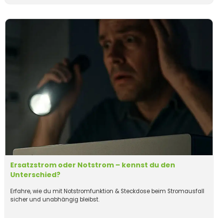
Ersatzstrom oder Notstrom – kennst du den
Unterschied?
Erfahre, wie du mit Notstromfunktion & Steckdose beim Stromausfall
sicher und unabhängig bleibst.