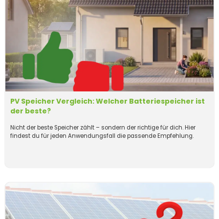
PV Speicher Vergleich: Welcher Batteriespeicher ist
der beste?
Nicht der beste Speicher zählt – sondern der richtige für dich. Hier
findest du für jeden Anwendungsfall die passende Empfehlung.