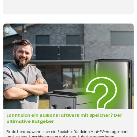
Lohnt sich ein Balkonkraftwerk mit Speicher? Der
ultimative Ratgeber
Finde heraus, wann sich ein Speicher für deine Mini-PV-Anlage lohnt