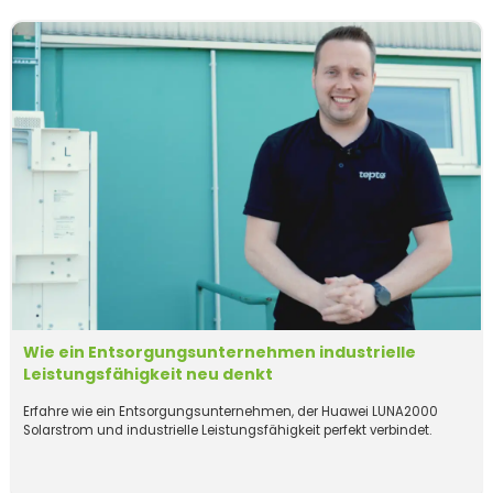
Wie ein Entsorgungsunternehmen industrielle
Leistungsfähigkeit neu denkt
Erfahre wie ein Entsorgungsunternehmen, der Huawei LUNA2000
Solarstrom und industrielle Leistungsfähigkeit perfekt verbindet.