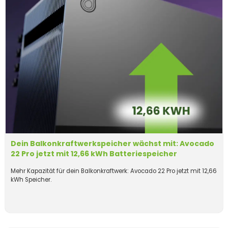
Dein Balkonkraftwerkspeicher wächst mit: Avocado
22 Pro jetzt mit 12,66 kWh Batteriespeicher
Mehr Kapazität für dein Balkonkraftwerk: Avocado 22 Pro jetzt mit 12,66
kWh Speicher.