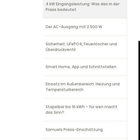
4 kW Eingangsleistung: Was das in der
Praxis bedeutet
Der AC-Ausgang mit 2.500 W
Sicherheit: LiFePO4, Feuerlöscher und
Überdruckventil
Smart Home, App und Schnittstellen
Einsatz im Außenbereich: Heizung und
Temperaturbereich
Stapelbar bis 16 kWh – für wen macht
das Sinn?
Samuels Praxis-Einschätzung