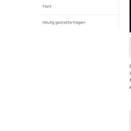
Fazit
Häufig gestellte Fragen