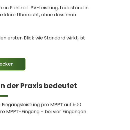
e in Echtzeit: PV-Leistung, Ladestand in
ne klare Übersicht, ohne dass man
n ersten Blick wie Standard wirkt, ist
decken
n der Praxis bedeutet
 Eingangsleistung pro MPPT auf 500
pro MPPT-Eingang – bei vier Eingängen