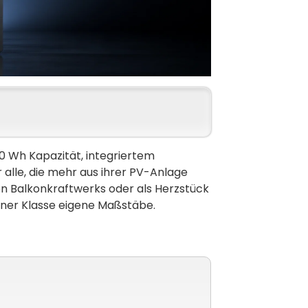
0 Wh Kapazität, integriertem
 alle, die mehr aus ihrer PV-Anlage
n Balkonkraftwerks oder als Herzstück
iner Klasse eigene Maßstäbe.