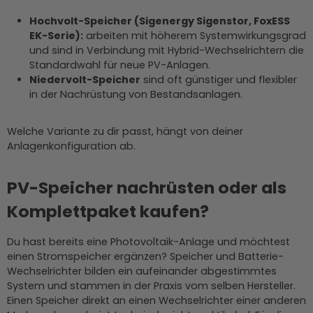
Hochvolt-Speicher (Sigenergy Sigenstor, FoxESS
EK-Serie):
arbeiten mit höherem Systemwirkungsgrad
und sind in Verbindung mit Hybrid-Wechselrichtern die
Standardwahl für neue PV-Anlagen.
Niedervolt-Speicher
sind oft günstiger und flexibler
in der Nachrüstung von Bestandsanlagen.
Welche Variante zu dir passt, hängt von deiner
Anlagenkonfiguration ab.
PV-Speicher nachrüsten oder als
Komplettpaket kaufen?
Du hast bereits eine Photovoltaik-Anlage und möchtest
einen Stromspeicher ergänzen? Speicher und Batterie-
Wechselrichter bilden ein aufeinander abgestimmtes
System und stammen in der Praxis vom selben Hersteller.
Einen Speicher direkt an einen Wechselrichter einer anderen