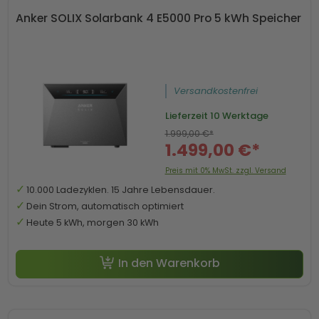
Anker SOLIX Solarbank 4 E5000 Pro 5 kWh Speicher
Versandkostenfrei
Lieferzeit
10 Werktage
1.999,00 €*
1.499,00 €*
Preis mit 0% MwSt. zzgl. Versand
10.000 Ladezyklen. 15 Jahre Lebensdauer.
Dein Strom, automatisch optimiert
Heute 5 kWh, morgen 30 kWh
In den Warenkorb