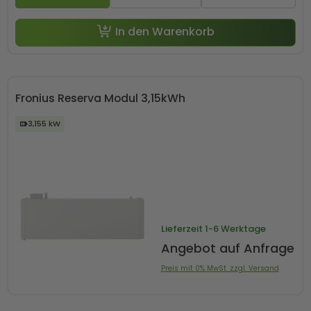
In den Warenkorb
Fronius Reserva Modul 3,15kWh
3,155 kW
Lieferzeit
1-6 Werktage
Angebot auf Anfrage
Preis mit 0% MwSt. zzgl. Versand