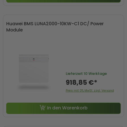
Huawei BMS LUNA2000-10KW-C1 DC/ Power
Module
Lieferzeit
10 Werktage
918,85 €*
Preis mit 0% MwSt. zzgl. Versand
In den Warenkorb