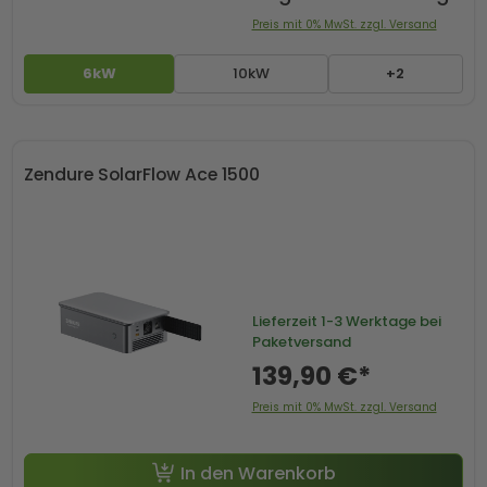
Preis mit 0% MwSt. zzgl. Versand
6kW
10kW
+2
Zendure SolarFlow Ace 1500
Lieferzeit
1-3 Werktage bei
Paketversand
139,90 €*
Preis mit 0% MwSt. zzgl. Versand
In den Warenkorb