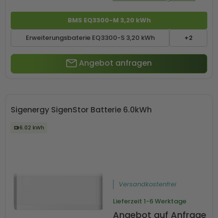
BMS EQ3300-M 3,20 kWh
Erweiterungsbaterie EQ3300-S 3,20 kWh
+2
Angebot anfragen
Sigenergy SigenStor Batterie 6.0kWh
6.02 kWh
Versandkostenfrei
Lieferzeit
1-6 Werktage
Angebot auf Anfrage