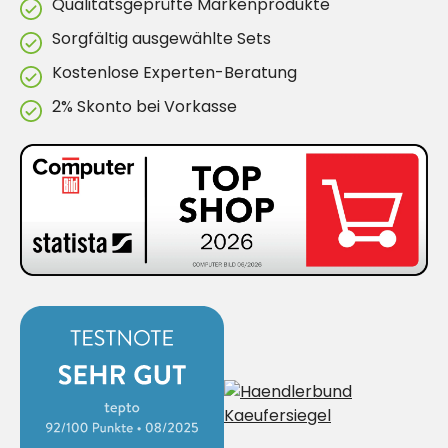
Qualitätsgeprüfte Markenprodukte
Sorgfältig ausgewählte Sets
Kostenlose Experten-Beratung
2% Skonto bei Vorkasse