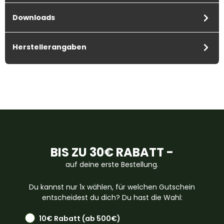
Downloads
Herstellerangaben
BIS ZU 30€ RABATT -
auf deine erste Bestellung.
Du kannst nur 1x wählen, für welchen Gutschein
entscheidest du dich? Du hast die Wahl:
10€ Rabatt (ab 500€)