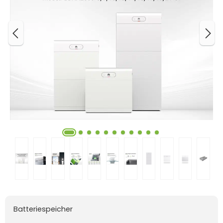
Batteriespeicher