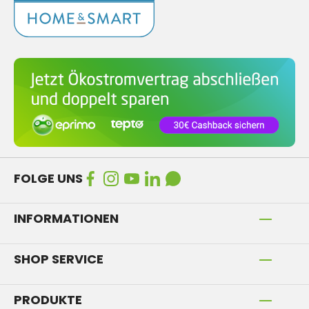
FOLGE UNS
INFORMATIONEN
SHOP SERVICE
PRODUKTE