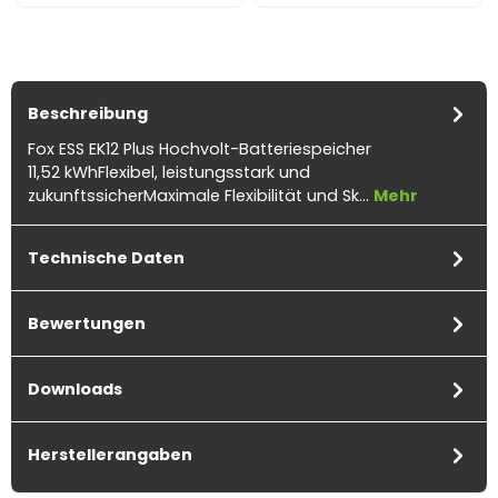
Beschreibung
Fox ESS EK12 Plus Hochvolt-Batteriespeicher
11,52 kWhFlexibel, leistungsstark und
zukunftssicherMaximale Flexibilität und Sk…
Mehr
Technische Daten
Bewertungen
Downloads
Herstellerangaben