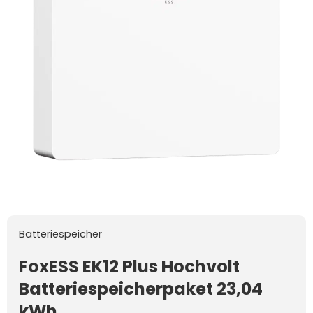
Batteriespeicher
FoxESS EK12 Plus Hochvolt
Batteriespeicherpaket 23,04
kWh