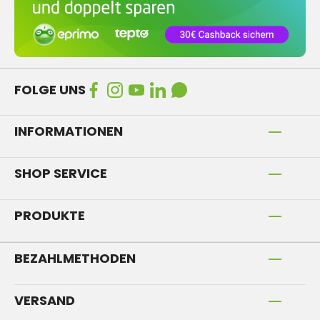
FOLGE UNS
INFORMATIONEN
SHOP SERVICE
PRODUKTE
BEZAHLMETHODEN
VERSAND