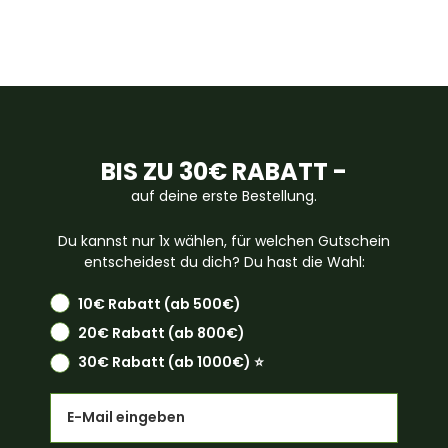
BIS ZU 30€ RABATT -
auf deine erste Bestellung.
Du kannst nur 1x wählen, für welchen Gutschein
entscheidest du dich? Du hast die Wahl:
10€ Rabatt (ab 500€)
20€ Rabatt (ab 800€)
30€ Rabatt (ab 1000€) ⭐️
Email