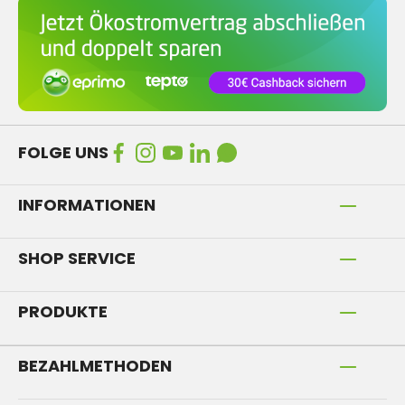
FOLGE UNS
INFORMATIONEN
SHOP SERVICE
PRODUKTE
BEZAHLMETHODEN