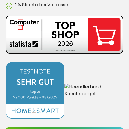
2% Skonto bei Vorkasse