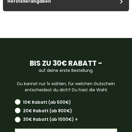
Herstellerangaben
BIS ZU 30€ RABATT -
auf deine erste Bestellung.
Du kannst nur 1x wählen, für welchen Gutschein
entscheidest du dich? Du hast die Wahl:
10€ Rabatt (ab 500€)
20€ Rabatt (ab 800€)
30€ Rabatt (ab 1000€) ⭐️
Email