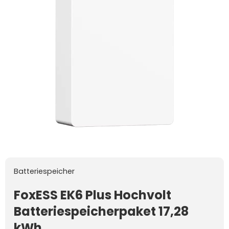
Batteriespeicher
FoxESS EK6 Plus Hochvolt
Batteriespeicherpaket 17,28
kWh