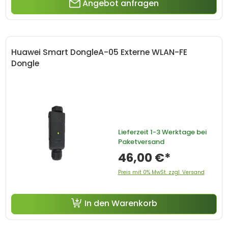
Angebot anfragen
Huawei Smart DongleA-05 Externe WLAN-FE
Dongle
Lieferzeit
1-3 Werktage bei
Paketversand
46,00 €*
Preis mit 0% MwSt. zzgl. Versand
In den Warenkorb