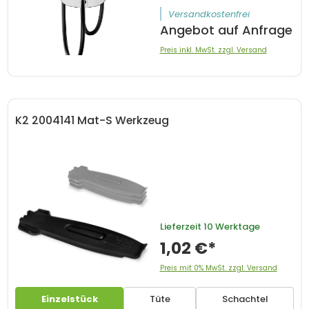
Versandkostenfrei
Angebot auf Anfrage
Preis inkl. MwSt. zzgl. Versand
K2 2004141 Mat-S Werkzeug
Lieferzeit
10 Werktage
1,02 €*
Preis mit 0% MwSt. zzgl. Versand
Einzelstück
Tüte
Schachtel