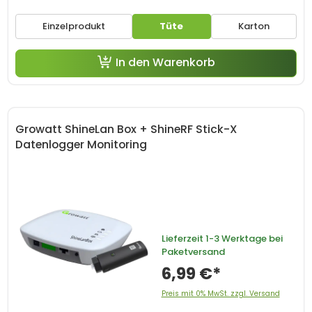
Einzelprodukt
Tüte
Karton
In den Warenkorb
Growatt ShineLan Box + ShineRF Stick-X
Datenlogger Monitoring
Lieferzeit
1-3 Werktage bei
Paketversand
6,99 €*
Preis mit 0% MwSt. zzgl. Versand