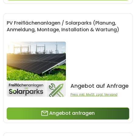
PV Freiflächenanlagen / Solarparks (Planung,
Anmeldung, Montage, Installation & Wartung)
Angebot auf Anfrage
Preis inkl. MwSt. zzgl. Versand
Angebot anfragen