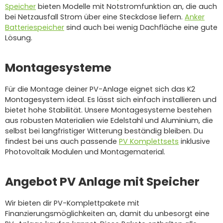
Speicher
bieten Modelle mit Notstromfunktion an, die auch
bei Netzausfall Strom über eine Steckdose liefern.
Anker
Batteriespeicher
sind auch bei wenig Dachfläche eine gute
Lösung.
Montagesysteme
Für die Montage deiner PV-Anlage eignet sich das K2
Montagesystem ideal. Es lässt sich einfach installieren und
bietet hohe Stabilität. Unsere Montagesysteme bestehen
aus robusten Materialien wie Edelstahl und Aluminium, die
selbst bei langfristiger Witterung beständig bleiben. Du
findest bei uns auch passende
PV Komplettsets
inklusive
Photovoltaik Modulen und Montagematerial.
Angebot PV Anlage mit Speicher
Wir bieten dir PV-Komplettpakete mit
Finanzierungsmöglichkeiten an, damit du unbesorgt eine