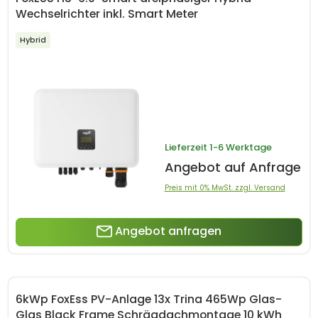
Wechselrichter inkl. Smart Meter
Hybrid
Lieferzeit
1-6 Werktage
Angebot auf Anfrage
Preis mit 0% MwSt. zzgl. Versand
Angebot anfragen
6kWp FoxEss PV-Anlage 13x Trina 465Wp Glas-
Glas Black Frame Schrägdachmontage 10 kWh