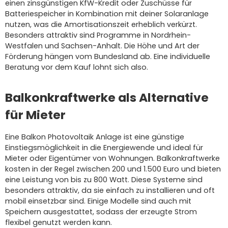
einen zinsgünstigen KfW-Kredit oder Zuschüsse für
Batteriespeicher in Kombination mit deiner Solaranlage
nutzen, was die Amortisationszeit erheblich verkürzt.
Besonders attraktiv sind Programme in Nordrhein-
Westfalen und Sachsen-Anhalt. Die Höhe und Art der
Förderung hängen vom Bundesland ab. Eine individuelle
Beratung vor dem Kauf lohnt sich also.
Balkonkraftwerke als Alternative
für Mieter
Eine Balkon Photovoltaik Anlage ist eine günstige
Einstiegsmöglichkeit in die Energiewende und ideal für
Mieter oder Eigentümer von Wohnungen. Balkonkraftwerke
kosten in der Regel zwischen 200 und 1.500 Euro und bieten
eine Leistung von bis zu 800 Watt. Diese Systeme sind
besonders attraktiv, da sie einfach zu installieren und oft
mobil einsetzbar sind. Einige Modelle sind auch mit
Speichern ausgestattet, sodass der erzeugte Strom
flexibel genutzt werden kann.