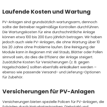
Laufende Kosten und Wartung
PV-Anlagen sind grundsätzlich wartungsarm, dennoch
sollte der Betreiber regelmäßige Kontrollen durchführen.
Die Wartungskosten für eine durchschnittliche Anlage
können etwa 100 bis 200 Euro jährlich betragen. Wir haben
jedoch auch viele PV-Anlagen, die ohne Wartung über 10
bis 20 Jahre ohne Probleme laufen. Eine Reinigung der
Module kann in Regionen mit viel Staub, Blätter oder Pollen
sinnvoll sein, da dies die Effizienz der Anlage steigert.
Zusätzliche Kosten für Versicherungen (z. B. gegen
Hagelschäden) sollten ebenfalls einkalkuliert werden –
ebenso wie passende Versand- und Lieferung-Optionen
für Zubehör.
Versicherungen für PV-Anlagen
Versicherungen bieten spezielle Policen für PV-Anlagen, die
Schäden durch Naturkatastrophen, Diebstahl und