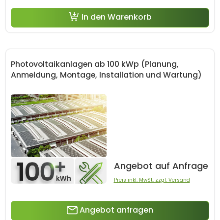
In den Warenkorb
Photovoltaikanlagen ab 100 kWp (Planung,
Anmeldung, Montage, Installation und Wartung)
Angebot auf Anfrage
Preis inkl. MwSt. zzgl. Versand
Angebot anfragen