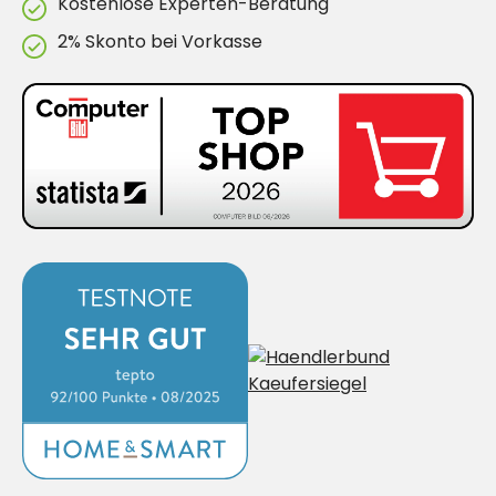
Kostenlose Experten-Beratung
2% Skonto bei Vorkasse