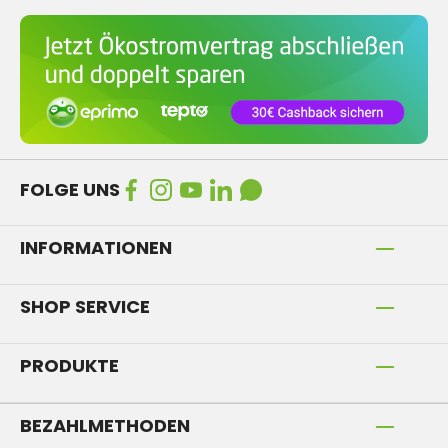
FOLGE UNS
INFORMATIONEN
SHOP SERVICE
PRODUKTE
BEZAHLMETHODEN