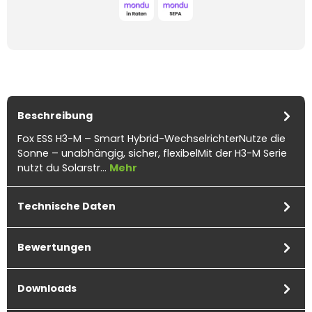
Beschreibung
Fox ESS H3-M – Smart Hybrid-WechselrichterNutze die
Sonne – unabhängig, sicher, flexibelMit der H3-M Serie
nutzt du Solarstr…
Mehr
Technische Daten
Bewertungen
Downloads