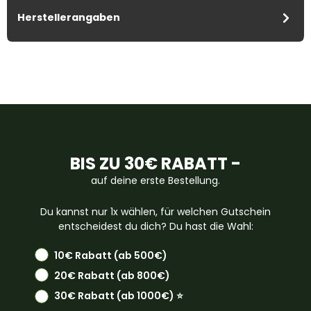
Herstellerangaben
BIS ZU 30€ RABATT -
auf deine erste Bestellung.
Du kannst nur 1x wählen, für welchen Gutschein
entscheidest du dich? Du hast die Wahl:
10€ Rabatt (ab 500€)
20€ Rabatt (ab 800€)
30€ Rabatt (ab 1000€) ⭐️