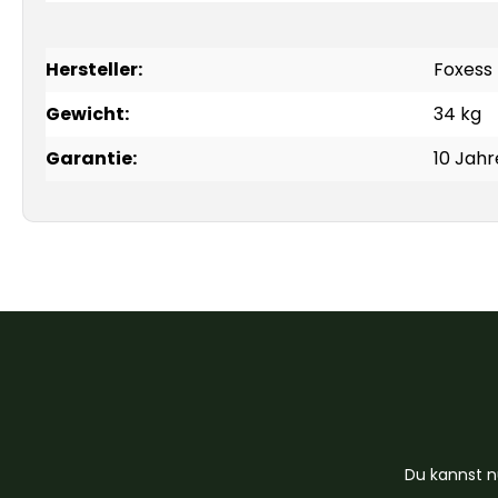
Hersteller:
Foxess
Gewicht:
34 kg
Garantie:
10 Jahr
Du kannst n