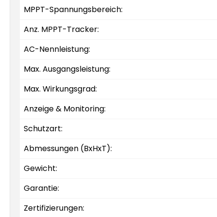
MPPT-Spannungsbereich:
Anz. MPPT-Tracker:
AC-Nennleistung:
Max. Ausgangsleistung:
Max. Wirkungsgrad:
Anzeige & Monitoring:
Schutzart:
Abmessungen (BxHxT):
Gewicht:
Garantie:
Zertifizierungen: