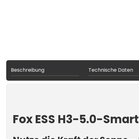
Beschreibung
Technische Daten
Fox ESS H3-5.0-Smart