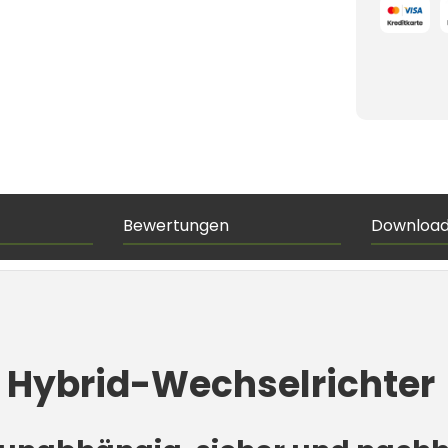
Bewertungen
Downloa
 Hybrid-Wechselrichter