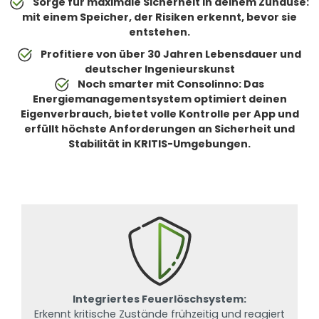
Sorge für maximale Sicherheit in deinem Zuhause:
mit einem Speicher, der Risiken erkennt, bevor sie
entstehen.
Profitiere von über 30 Jahren Lebensdauer und
deutscher Ingenieurskunst
Noch smarter mit Consolinno: Das
Energiemanagementsystem optimiert deinen
Eigenverbrauch, bietet volle Kontrolle per App und
erfüllt höchste Anforderungen an Sicherheit und
Stabilität in KRITIS-Umgebungen.
Integriertes Feuerlöschsystem:
Erkennt kritische Zustände frühzeitig und reagiert