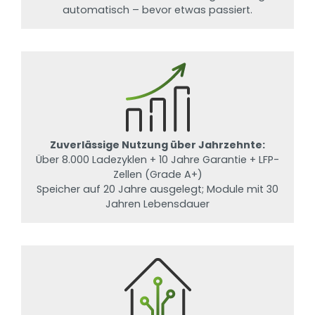
automatisch – bevor etwas passiert.
Zuverlässige Nutzung über Jahrzehnte:
Über 8.000 Ladezyklen + 10 Jahre Garantie + LFP-
Zellen (Grade A+)
Speicher auf 20 Jahre ausgelegt; Module mit 30
Jahren Lebensdauer