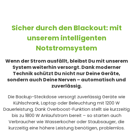
Sicher durch den Blackout: mit
unserem intelligenten
Notstromsystem
Wenn der Strom ausfällt, bleibst Du mit unserem
System weiterhin versorgt. Dank moderner
Technik schützt Du nicht nur Deine Geräte,
sondern auch Deine Nerven – automatisch und
zuverlässig.
Die Backup-Steckdose versorgt zuverlässig Geräte wie
Kühlschrank, Laptop oder Beleuchtung mit 1200 W
Dauerleistung. Dank Overboost-Funktion stellt sie kurzzeitig
bis zu 1800 W Anlaufstrom bereit – so starten auch
Verbraucher wie Wasserkocher oder Staubsauger, die
kurzzeitig eine höhere Leistung benötigen, problemlos.