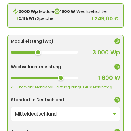
3000 Wp
Module
1600 W
Wechselrichter
1.249,00 €
2.11 kWh
Speicher
Modulleistung (Wp)
3.000 Wp
Wechselrichterleistung
1.600 W
✓ Gute Wahl! Mehr Modulleistung bringt +46% Mehrertrag
Standort in Deutschland