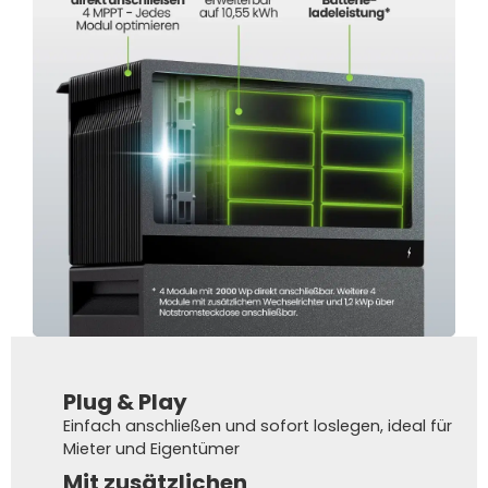
Plug & Play
Einfach anschließen und sofort loslegen, ideal für
Mieter und Eigentümer
Mit zusätzlichen