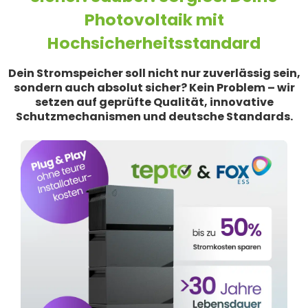
Photovoltaik mit
Hochsicherheitsstandard
Dein Stromspeicher soll nicht nur zuverlässig sein,
sondern auch absolut sicher? Kein Problem – wir
setzen auf geprüfte Qualität, innovative
Schutzmechanismen und deutsche Standards.