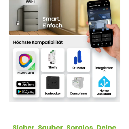
Sicher. Sauber. Sorglos. Deine