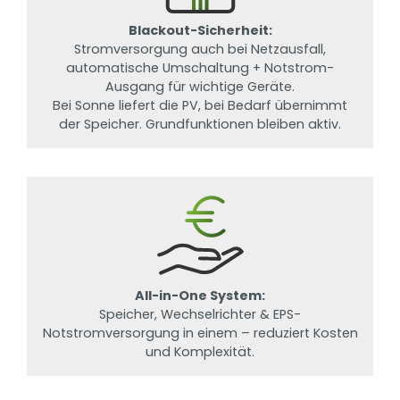
Blackout-Sicherheit:
Stromversorgung auch bei Netzausfall,
automatische Umschaltung + Notstrom-
Ausgang für wichtige Geräte.
Bei Sonne liefert die PV, bei Bedarf übernimmt
der Speicher. Grundfunktionen bleiben aktiv.
All-in-One System:
Speicher, Wechselrichter & EPS-
Notstromversorgung in einem – reduziert Kosten
und Komplexität.