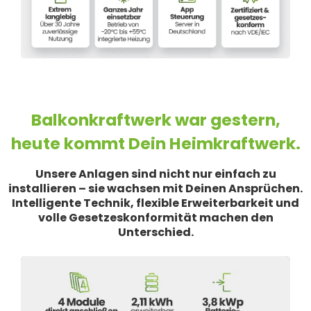
Balkonkraftwerk war gestern,
heute kommt Dein Heimkraftwerk.
Unsere Anlagen sind nicht nur einfach zu
installieren – sie wachsen mit Deinen Ansprüchen.
Intelligente Technik, flexible Erweiterbarkeit und
volle Gesetzeskonformität machen den
Unterschied.