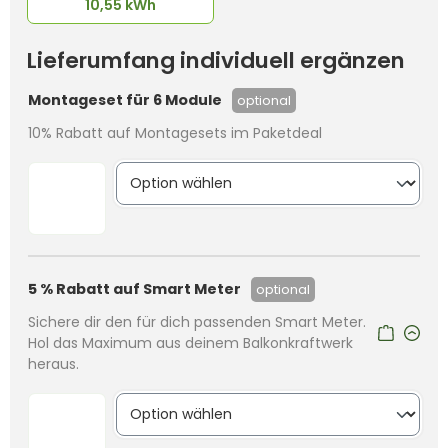
10,55 kWh
Lieferumfang individuell ergänzen
Montageset für 6 Module
optional
10% Rabatt auf Montagesets im Paketdeal
5 % Rabatt auf Smart Meter
optional
Sichere dir den für dich passenden Smart Meter.
Hol das Maximum aus deinem Balkonkraftwerk
heraus.