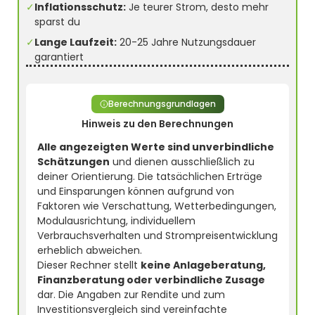
✓
Inflationsschutz:
Je teurer Strom, desto mehr
sparst du
✓
Lange Laufzeit:
20-25 Jahre Nutzungsdauer
garantiert
Berechnungsgrundlagen
Hinweis zu den Berechnungen
Alle angezeigten Werte sind unverbindliche
Schätzungen
und dienen ausschließlich zu
deiner Orientierung. Die tatsächlichen Erträge
und Einsparungen können aufgrund von
Faktoren wie Verschattung, Wetterbedingungen,
Modulausrichtung, individuellem
Verbrauchsverhalten und Strompreisentwicklung
erheblich abweichen.
Dieser Rechner stellt
keine Anlageberatung,
Finanzberatung oder verbindliche Zusage
dar. Die Angaben zur Rendite und zum
Investitionsvergleich sind vereinfachte