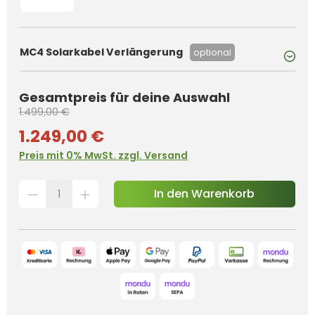
MC4 Solarkabel Verlängerung
optional
Gesamtpreis für deine Auswahl
1.499,00 €
1.249,00 €
Preis mit 0% MwSt. zzgl. Versand
In den Warenkorb