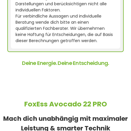
Darstellungen und berücksichtigen nicht alle
individuellen Faktoren.
Für verbindliche Aussagen und individuelle
Beratung wende dich bitte an einen
qualifizierten Fachberater. Wir übernehmen
keine Haftung für Entscheidungen, die auf Basis
dieser Berechnungen getroffen werden.
Deine Energie. Deine Entscheidung.
FoxEss Avocado 22 PRO
Mach dich unabhängig mit maximaler
Leistung & smarter Technik