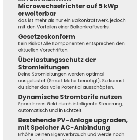
Microwechselrichter auf 5 kWp
erweiterbar
das ist mehr als nur ein Balkonkraftwerk, jedoch
mit den Vorteilen einer Balkonkraftwerks.
Gesetzeskonform
Kein Risiko! Alle Komponenten entsprechen den
aktuellen Vorschriften.
Überlastungsschutz der
Stromleitungen
Deine Stromleitungen werden optimal
ausgelastet (Smart Meter benötigt). So kannst
du sicher das volle Potential ausschöpfen.
Dynamische Stromtarife nutzen
Spare bares Geld durch intelligente Steuerung,
automatisch und in Echtzeit.
Bestehende PV-Anlage upgraden,
mit Speicher AC-Anbindung
Erhöhe Deinen Eigenverbrauch und werde noch