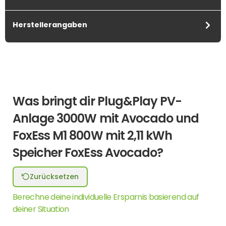
Herstellerangaben
Was bringt dir Plug&Play PV-
Anlage 3000W mit Avocado und
FoxEss M1 800W mit 2,11 kWh
Speicher FoxEss Avocado?
Zurücksetzen
Berechne deine individuelle Ersparnis basierend auf
deiner Situation