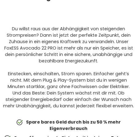
Du willst raus aus der Abhängigkeit von steigenden
Strompreisen? Dann ist jetzt der perfekte Zeitpunkt, dein
Zuhause in ein eigenes Kraftwerk zu verwandeln. Unser
FoxESS Avocado 22 PRO ist mehr als nur ein Speicher, es ist
dein persönlicher Schritt in eine sichere, unabhängige und
bezahlbare Energiezukunft.
Einstecken, einschalten, Strom sparen. Einfacher geht’s
nicht. Mit dem Plug & Play-System bist du in wenigen
Minuten startklar, ganz ohne Fachwissen oder Elektriker.
Und das Beste: Dein System wächst mit dir mit. Ob
steigender Energiebedarf oder einfach der Wunsch nach
mehr Unabhängigkeit, du kannst jederzeit flexibel erweitern.
Spare bares Geld durch bis zu 50 % mehr
Eigenverbrauch