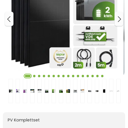
PV Komplettset