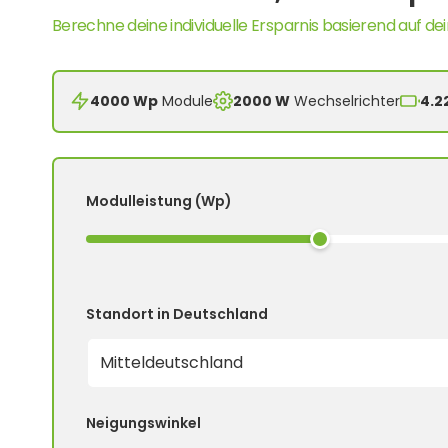
Berechne deine individuelle Ersparnis basierend auf dei
4000 Wp
Module
2000 W
Wechselrichter
4.2
Modulleistung (Wp)
Standort in Deutschland
Neigungswinkel