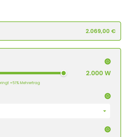
2.069,00 €
2.000 W
ringt +51% Mehrertrag