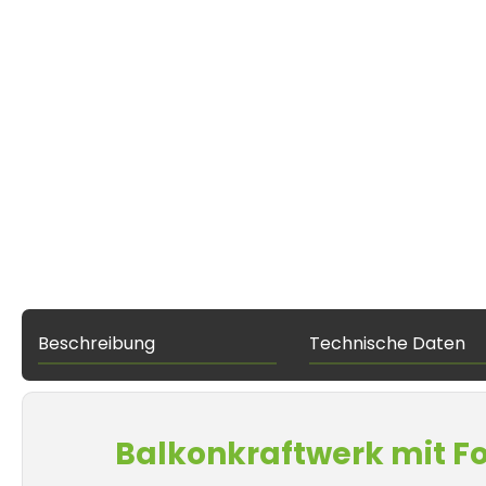
Beschreibung
Technische Daten
Balkonkraftwerk mit Fo