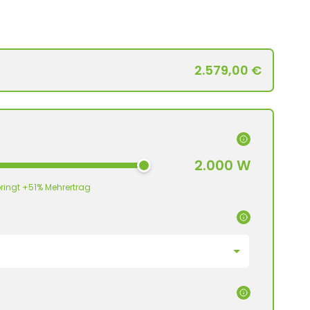
2.579,00 €
2.000 W
ringt +51% Mehrertrag