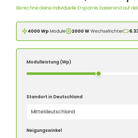
Berechne deine individuelle Ersparnis basierend auf dei
4000 Wp
Module
2000 W
Wechselrichter
6.3
Modulleistung (Wp)
Standort in Deutschland
Neigungswinkel