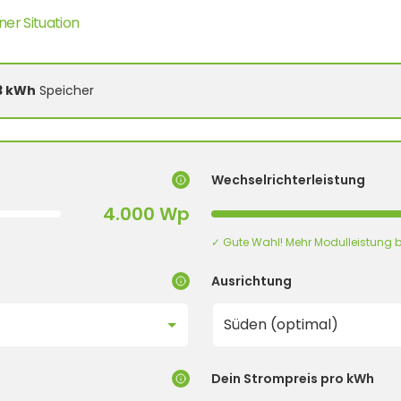
ner Situation
3 kWh
Speicher
Wechselrichterleistung
4.000 Wp
✓ Gute Wahl! Mehr Modulleistung b
Ausrichtung
Dein Strompreis pro kWh