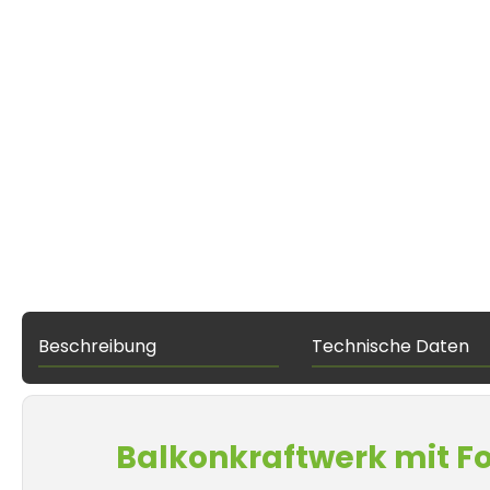
Beschreibung
Technische Daten
Balkonkraftwerk mit Fo