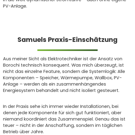
PV-Anlage.
Samuels Praxis-Einschätzung
Aus meiner Sicht als Elektrotechniker ist der Ansatz von
Borochi technisch konsequent. Was mich überzeugt, ist
nicht das einzelne Feature, sondern die Systemlogik: Alle
Komponenten – Speicher, Wärmepumpe, Wallbox, PV-
Anlage – werden als ein zusammenhängendes
Energiesystem behandelt und nicht isoliert gesteuert.
In der Praxis sehe ich immer wieder Installationen, bei
denen jede Komponente für sich gut funktioniert, aber
niemand koordiniert das Zusammenspiel. Genau das ist
teuer – nicht in der Anschaffung, sondern im täglichen
Betrieb über Jahre.