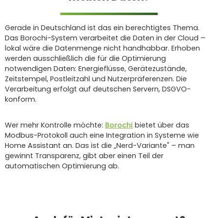
Gerade in Deutschland ist das ein berechtigtes Thema.
Das Borochi-System verarbeitet die Daten in der Cloud –
lokal wäre die Datenmenge nicht handhabbar. Erhoben
werden ausschließlich die für die Optimierung
notwendigen Daten: Energieflüsse, Gerätezustände,
Zeitstempel, Postleitzahl und Nutzerpräferenzen. Die
Verarbeitung erfolgt auf deutschen Servern, DSGVO-
konform.
Wer mehr Kontrolle möchte:
Borochi
bietet über das
Modbus-Protokoll auch eine Integration in Systeme wie
Home Assistant an. Das ist die „Nerd-Variante" – man
gewinnt Transparenz, gibt aber einen Teil der
automatischen Optimierung ab.