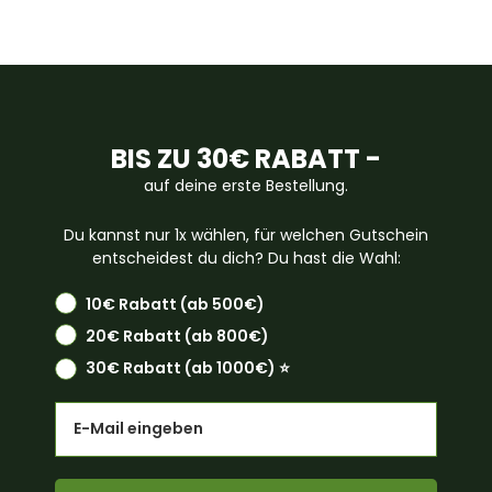
BIS ZU 30€ RABATT -
auf deine erste Bestellung.
Du kannst nur 1x wählen, für welchen Gutschein
entscheidest du dich? Du hast die Wahl:
10€ Rabatt (ab 500€)
20€ Rabatt (ab 800€)
30€ Rabatt (ab 1000€) ⭐️
Email