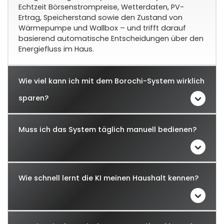
Echtzeit Börsenstrompreise, Wetterdaten, PV-
Ertrag, Speicherstand sowie den Zustand von
Wärmepumpe und Wallbox – und trifft darauf
basierend automatische Entscheidungen über den
Energiefluss im Haus.
Wie viel kann ich mit dem Borochi-System wirklich
sparen?
Muss ich das System täglich manuell bedienen?
Wie schnell lernt die KI meinen Haushalt kennen?