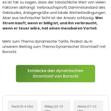
es ist fair zu sagen, dass der tatsächliche Wert von vielen
Faktoren abhängt: Verbrauchsprofil, Dämmstandard des
Gebäudes, Anlagengröße und lokale Wetterbedingungen.
Aber aus technischer Sicht ist der Ansatz schlüssig:
Wer
Strom kauft, wenn er billig ist, und ihn verbraucht,
wenn er teuer wäre, hat einen messbaren Vorteil.
Mehr zum Thema dynamische Tarife, findest du in
unserem Beitrag zum Thema Dynamischer Stromtarif mit
Borochi.
Entdecke den dynamischen
Stromtarif von Borochi
Nacht (0–6 Uhr)
Mittag (10–15
Abend (17–21
Uhr)
Uhr)