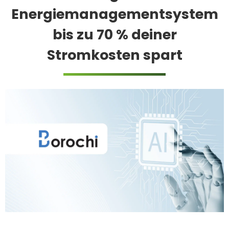
Energiemanagementsystem
bis zu 70 % deiner
Stromkosten spart