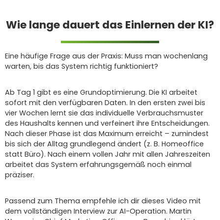
Wie lange dauert das Einlernen der KI?
Eine häufige Frage aus der Praxis: Muss man wochenlang
warten, bis das System richtig funktioniert?
Ab Tag 1 gibt es eine Grundoptimierung. Die KI arbeitet
sofort mit den verfügbaren Daten. In den ersten zwei bis
vier Wochen lernt sie das individuelle Verbrauchsmuster
des Haushalts kennen und verfeinert ihre Entscheidungen.
Nach dieser Phase ist das Maximum erreicht – zumindest
bis sich der Alltag grundlegend ändert (z. B. Homeoffice
statt Büro). Nach einem vollen Jahr mit allen Jahreszeiten
arbeitet das System erfahrungsgemäß noch einmal
präziser.
Passend zum Thema empfehle ich dir dieses Video mit
dem vollständigen Interview zur AI-Operation. Martin