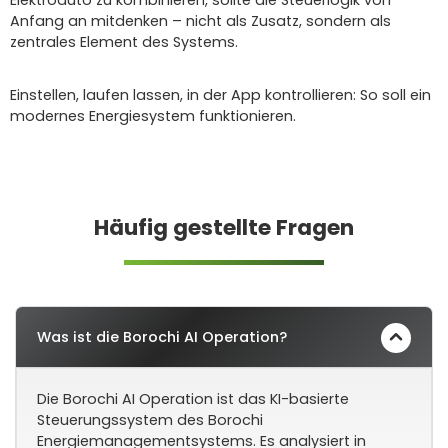
Anfang an mitdenken – nicht als Zusatz, sondern als
zentrales Element des Systems.
Einstellen, laufen lassen, in der App kontrollieren: So soll ein
modernes Energiesystem funktionieren.
Häufig gestellte Fragen
Was ist die Borochi AI Operation?
Die Borochi AI Operation ist das KI-basierte
Steuerungssystem des Borochi
Energiemanagementsystems. Es analysiert in