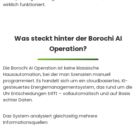
wirklich funktioniert.
Was steckt hinter der Borochi AI
Operation?
Die Borochi AI Operation ist keine klassische
Hausautomation, bei der man Szenarien manuell
programmiert. Es handelt sich um ein cloudbasiertes, KI-
gesteuertes Energiemanagementsystem, das rund um die
Uhr Entscheidungen trifft – vollautomatisch und auf Basis
echter Daten.
Das System analysiert gleichzeitig mehrere
Informationsquellen: