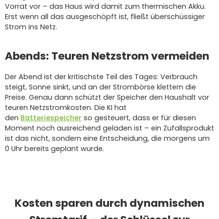
Vorrat vor – das Haus wird damit zum thermischen Akku.
Erst wenn all das ausgeschöpft ist, fließt überschüssiger
Strom ins Netz.
Abends: Teuren Netzstrom vermeiden
Der Abend ist der kritischste Teil des Tages: Verbrauch
steigt, Sonne sinkt, und an der Strombörse klettern die
Preise. Genau dann schützt der Speicher den Haushalt vor
teuren Netzstromkosten. Die KI hat
den
Batteriespeicher
so gesteuert, dass er für diesen
Moment noch ausreichend geladen ist – ein Zufallsprodukt
ist das nicht, sondern eine Entscheidung, die morgens um
0 Uhr bereits geplant wurde.
Kosten sparen durch dynamischen