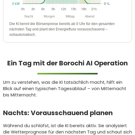
Nacht
Morgen
Mittag
Abend
Die KI kennt die Börsenpreise bereits ab 0 Uhr für den gesamten
nächsten Tag und plant den Energiefluss vorausschauend –
vollautomatisch.
Ein Tag mit der Borochi AI Operation
Um zu verstehen, was die KI tatsächlich macht, hilft ein
Blick auf einen typischen Tagesablauf – von Mitternacht
bis Mitternacht.
Nachts: Vorausschauend planen
Während du schläfst, ist die KI bereits aktiv. Sie analysiert
die Wetterprognose für den nächsten Tag und schaut sich