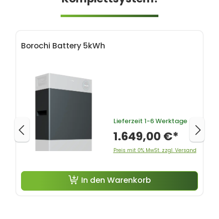
Produktgalerie überspringen
Borochi Battery 5kWh
Lieferzeit
1-6 Werktage
1.649,00 €*
Preis mit 0% MwSt. zzgl. Versand
In den Warenkorb