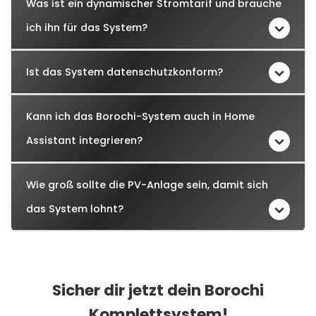
Was ist ein dynamischer Stromtarif und brauche
ich ihn für das System?
Ist das System datenschutzkonform?
Kann ich das Borochi-System auch in Home
Assistant integrieren?
Wie groß sollte die PV-Anlage sein, damit sich
das System lohnt?
Sicher dir jetzt dein Borochi
Komplettsystem!