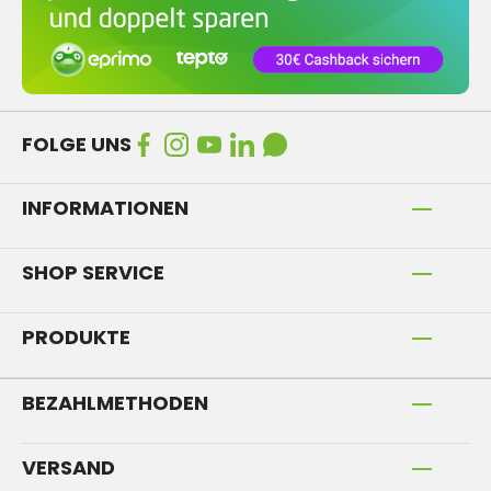
FOLGE UNS
INFORMATIONEN
SHOP SERVICE
PRODUKTE
BEZAHLMETHODEN
VERSAND