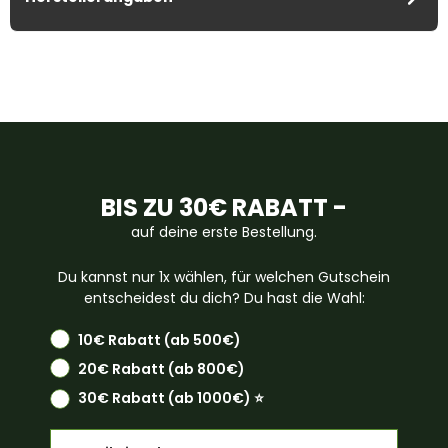
BIS ZU 30€ RABATT -
auf deine erste Bestellung.
Du kannst nur 1x wählen, für welchen Gutschein
entscheidest du dich? Du hast die Wahl:
10€ Rabatt (ab 500€)
20€ Rabatt (ab 800€)
30€ Rabatt (ab 1000€) ⭐️
Email