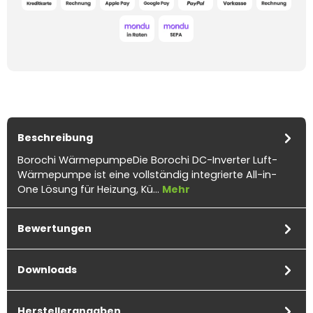
Beschreibung
Borochi WärmepumpeDie Borochi DC-Inverter Luft-
Wärmepumpe ist eine vollständig integrierte All-in-
One Lösung für Heizung, Kü…
Mehr
Bewertungen
Downloads
Herstellerangaben