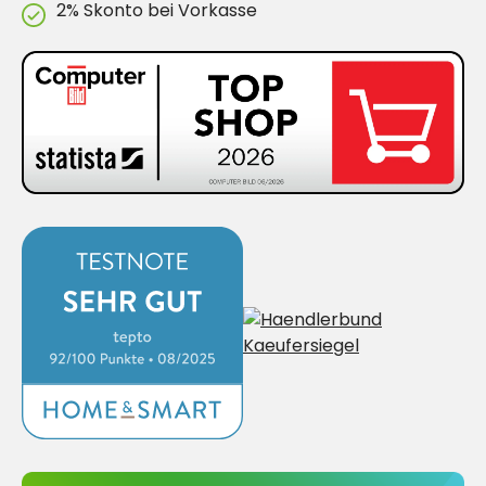
2% Skonto bei Vorkasse