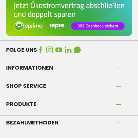
FOLGE UNS
INFORMATIONEN
SHOP SERVICE
PRODUKTE
BEZAHLMETHODEN