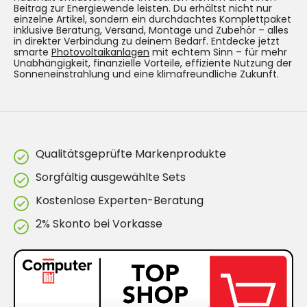
Beitrag zur Energiewende leisten. Du erhältst nicht nur
einzelne Artikel, sondern ein durchdachtes Komplettpaket
inklusive Beratung, Versand, Montage und Zubehör – alles
in direkter Verbindung zu deinem Bedarf. Entdecke jetzt
smarte
Photovoltaikanlagen
mit echtem Sinn – für mehr
Unabhängigkeit, finanzielle Vorteile, effiziente Nutzung der
Sonneneinstrahlung und eine klimafreundliche Zukunft.
Qualitätsgeprüfte Markenprodukte
Sorgfältig ausgewählte Sets
Kostenlose Experten-Beratung
2% Skonto bei Vorkasse