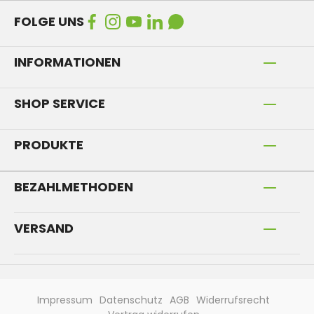
FOLGE UNS
INFORMATIONEN
SHOP SERVICE
PRODUKTE
BEZAHLMETHODEN
VERSAND
Impressum
Datenschutz
AGB
Widerrufsrecht