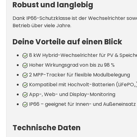
Robust und langlebig
Dank IP66-Schutzklasse ist der Wechselrichter sowo
Betrieb über viele Jahre.
Deine Vorteile auf einen Blick
8 kW Hybrid-Wechselrichter für PV & Speich
Hoher Wirkungsgrad von bis zu 98 %
2 MPP-Tracker für flexible Modulbelegung
Kompatibel mit Hochvolt-Batterien (LiFePO₄
App-, Web- und Display-Monitoring
IP66 – geeignet für Innen- und Außeneinsatz
Technische Daten