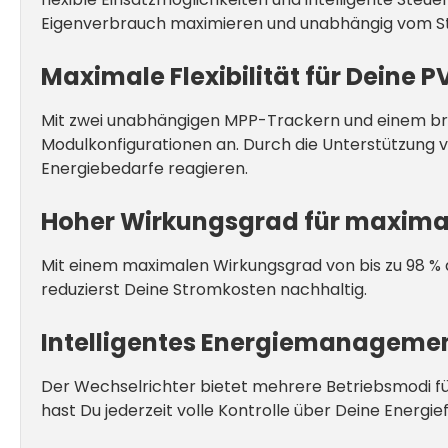
Eigenverbrauch maximieren und unabhängig vom S
Maximale Flexibilität für Deine 
Mit zwei unabhängigen MPP-Trackern und einem bre
Modulkonfigurationen an. Durch die Unterstützung v
Energiebedarfe reagieren.
Hoher Wirkungsgrad für maximal
Mit einem maximalen Wirkungsgrad von bis zu 98 % 
reduzierst Deine Stromkosten nachhaltig.
Intelligentes Energiemanageme
Der Wechselrichter bietet mehrere Betriebsmodi fü
hast Du jederzeit volle Kontrolle über Deine Energief