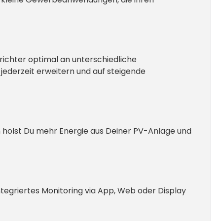
ichter optimal an unterschiedliche
jederzeit erweitern und auf steigende
h holst Du mehr Energie aus Deiner PV-Anlage und
tegriertes Monitoring via App, Web oder Display