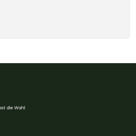
st die Wahl: