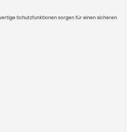
ertige Schutzfunktionen sorgen für einen sicheren