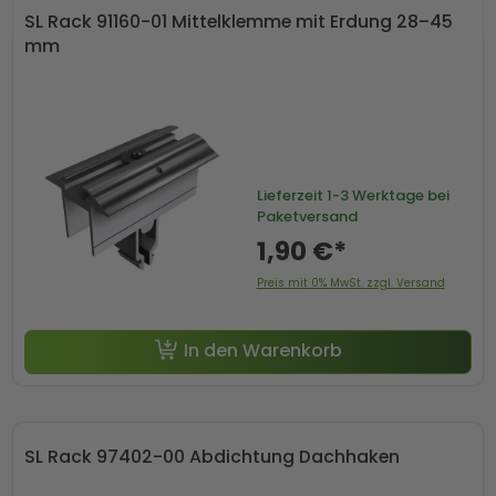
SL Rack 91160-01 Mittelklemme mit Erdung 28–45
mm
Lieferzeit
1-3 Werktage bei
Paketversand
1,90 €*
Preis mit 0% MwSt. zzgl. Versand
In den Warenkorb
SL Rack 97402-00 Abdichtung Dachhaken