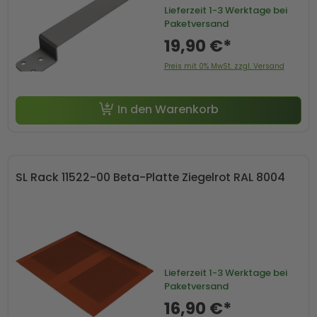
Lieferzeit
1-3 Werktage bei
Paketversand
19,90 €*
Preis mit 0% MwSt. zzgl. Versand
In den Warenkorb
SL Rack 11522-00 Beta-Platte Ziegelrot RAL 8004
Lieferzeit
1-3 Werktage bei
Paketversand
16,90 €*