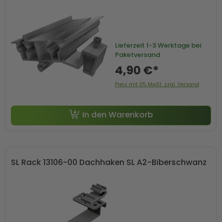
Lieferzeit
1-3 Werktage bei
Paketversand
4,90 €*
Preis mit 0% MwSt. zzgl. Versand
In den Warenkorb
SL Rack 13106-00 Dachhaken SL A2-Biberschwanz