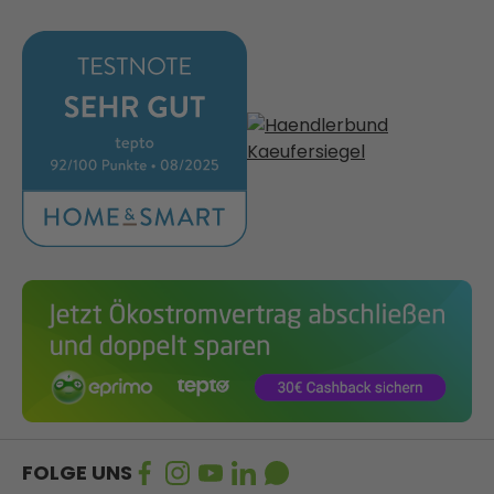
FOLGE UNS