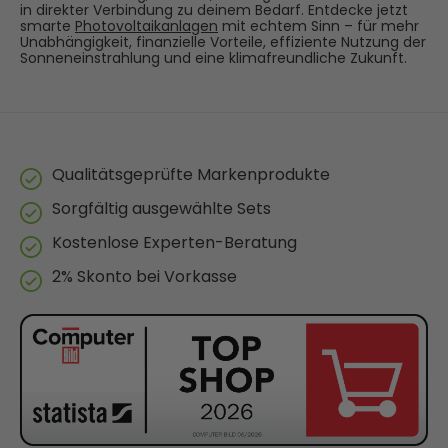
in direkter Verbindung zu deinem Bedarf. Entdecke jetzt
smarte
Photovoltaikanlagen
mit echtem Sinn – für mehr
Unabhängigkeit, finanzielle Vorteile, effiziente Nutzung der
Sonneneinstrahlung und eine klimafreundliche Zukunft.
Qualitätsgeprüfte Markenprodukte
Sorgfältig ausgewählte Sets
Kostenlose Experten-Beratung
2% Skonto bei Vorkasse