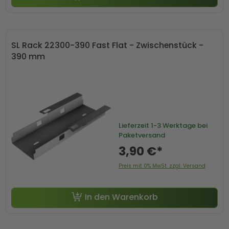
SL Rack 22300-390 Fast Flat - Zwischenstück -
390 mm
Lieferzeit
1-3 Werktage bei
Paketversand
3,90 €*
Preis mit 0% MwSt. zzgl. Versand
In den Warenkorb