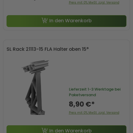
Preis mit 0% MwSt. zzgl. Versand
In den Warenkorb
SL Rack 21113-15 FLA Halter oben 15°
Lieferzeit
1-3 Werktage bei
Paketversand
8,90 €*
Preis mit 0% MwSt. zzgl. Versand
In den Warenkorb