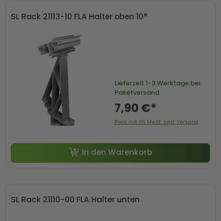
SL Rack 21113-10 FLA Halter oben 10°
Lieferzeit
1-3 Werktage bei
Paketversand
7,90 €*
Preis mit 0% MwSt. zzgl. Versand
In den Warenkorb
SL Rack 21110-00 FLA Halter unten