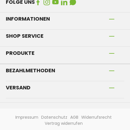
FOLGE UNS
INFORMATIONEN
SHOP SERVICE
PRODUKTE
BEZAHLMETHODEN
VERSAND
Impressum
Datenschutz
AGB
Widerrufsrecht
Vertrag widerrufen