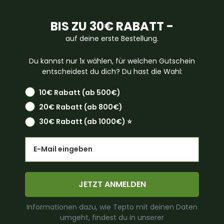
BIS ZU 30€ RABATT -
auf deine erste Bestellung.
Du kannst nur 1x wählen, für welchen Gutschein
entscheidest du dich? Du hast die Wahl:
10€ Rabatt (ab 500€)
20€ Rabatt (ab 800€)
30€ Rabatt (ab 1000€) ⭐️
Email
JETZT ANMELDEN
Informationen dazu, wie Tepto mit deinen Daten
umgeht, findest du in unserer