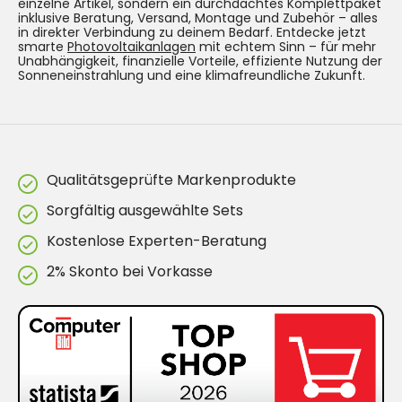
einzelne Artikel, sondern ein durchdachtes Komplettpaket
inklusive Beratung, Versand, Montage und Zubehör – alles
in direkter Verbindung zu deinem Bedarf. Entdecke jetzt
smarte
Photovoltaikanlagen
mit echtem Sinn – für mehr
Unabhängigkeit, finanzielle Vorteile, effiziente Nutzung der
Sonneneinstrahlung und eine klimafreundliche Zukunft.
Qualitätsgeprüfte Markenprodukte
Sorgfältig ausgewählte Sets
Kostenlose Experten-Beratung
2% Skonto bei Vorkasse