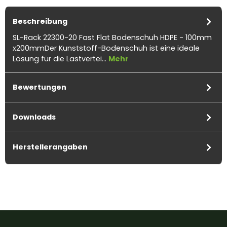
Beschreibung
SL-Rack 22300-20 Fast Flat Bodenschuh HDPE - 100mm
x200mmDer Kunststoff-Bodenschuh ist eine ideale
Lösung für die Lastvertei…
Mehr
Bewertungen
Downloads
Herstellerangaben