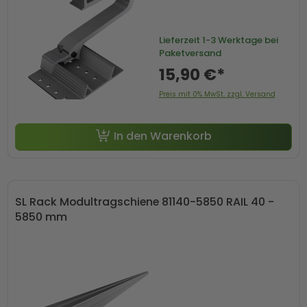
Lieferzeit
1-3 Werktage bei
Paketversand
15,90 €*
Preis mit 0% MwSt. zzgl. Versand
In den Warenkorb
SL Rack Modultragschiene 81140-5850 RAIL 40 -
5850 mm