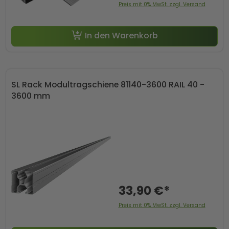
Preis mit 0% MwSt. zzgl. Versand
In den Warenkorb
SL Rack Modultragschiene 81140-3600 RAIL 40 -
3600 mm
33,90 €*
Preis mit 0% MwSt. zzgl. Versand