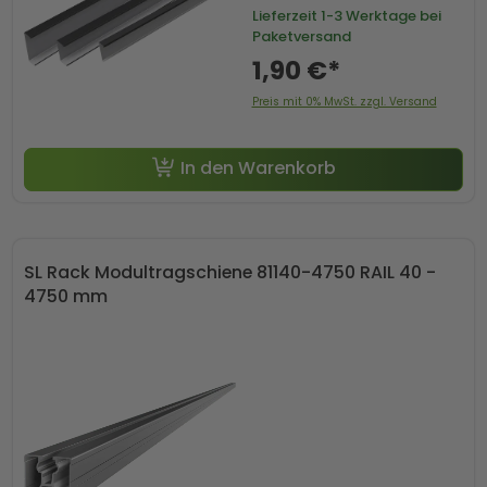
Lieferzeit
1-3 Werktage bei
Paketversand
1,90 €*
Preis mit 0% MwSt. zzgl. Versand
In den Warenkorb
SL Rack Modultragschiene 81140-4750 RAIL 40 -
4750 mm