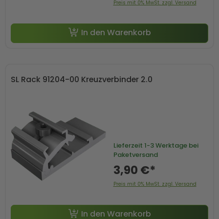
Preis mit 0% MwSt. zzgl. Versand
In den Warenkorb
SL Rack 91204-00 Kreuzverbinder 2.0
Lieferzeit
1-3 Werktage bei
Paketversand
3,90 €*
Preis mit 0% MwSt. zzgl. Versand
In den Warenkorb