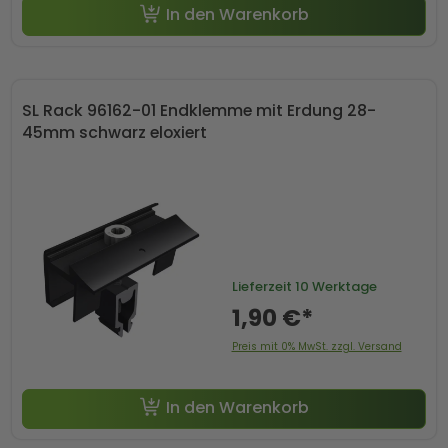
In den Warenkorb
SL Rack 96162-01 Endklemme mit Erdung 28-
45mm schwarz eloxiert
Lieferzeit
10 Werktage
1,90 €*
Preis mit 0% MwSt. zzgl. Versand
In den Warenkorb