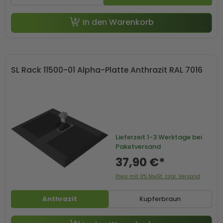
In den Warenkorb
SL Rack 11500-01 Alpha-Platte Anthrazit RAL 7016
Lieferzeit
1-3 Werktage bei
Paketversand
37,90 €*
Preis mit 0% MwSt. zzgl. Versand
Anthrazit
Kupferbraun