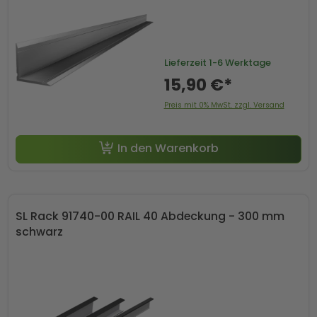
Lieferzeit
1-6 Werktage
15,90 €*
Preis mit 0% MwSt. zzgl. Versand
In den Warenkorb
SL Rack 91740-00 RAIL 40 Abdeckung - 300 mm
schwarz