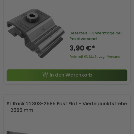
Lieferzeit
1-3 Werktage bei
Paketversand
3,90 €*
Preis mit 0% MwSt. zzgl. Versand
In den Warenkorb
SL Rack 22303-2585 Fast Flat - Viertelpunktstrebe
- 2585 mm