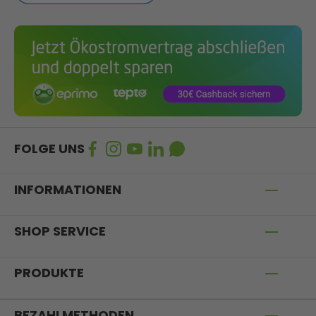
FOLGE UNS
INFORMATIONEN
SHOP SERVICE
PRODUKTE
BEZAHLMETHODEN