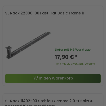
SL Rack 22300-00 Fast Flat Basic Frame 1H
Lieferzeit
1-6 Werktage
17,90 €*
Preis mit 0% MwSt. zzgl. Versand
In den Warenkorb
SL Rack 11402-03 Stehfalzklemme 2.0 -DFalzCu