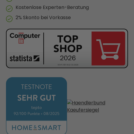
Kostenlose Experten-Beratung
2% Skonto bei Vorkasse