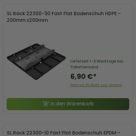
SL Rack 22300-30 Fast Flat Bodenschuh HDPE -
200mm x200mm
Lieferzeit
1-3 Werktage bei
Paketversand
6,90 €*
Preis mit 0% MwSt. zzgl. Versand
In den Warenkorb
SL Rack 22300-10 Fast Flat Bodenschuh EPDM -