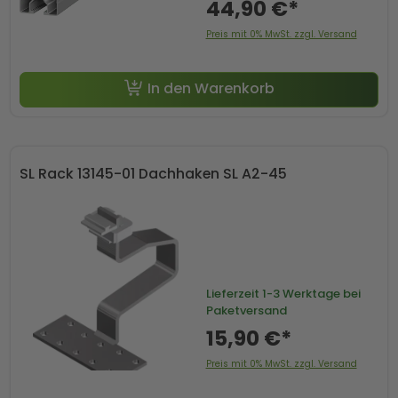
44,90 €*
Preis mit 0% MwSt. zzgl. Versand
In den Warenkorb
SL Rack 13145-01 Dachhaken SL A2-45
Lieferzeit
1-3 Werktage bei
Paketversand
15,90 €*
Preis mit 0% MwSt. zzgl. Versand