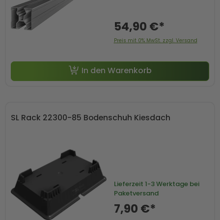
54,90 €*
Preis mit 0% MwSt. zzgl. Versand
In den Warenkorb
SL Rack 22300-85 Bodenschuh Kiesdach
Lieferzeit
1-3 Werktage bei
Paketversand
7,90 €*