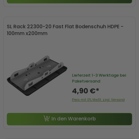
SL Rack 22300-20 Fast Flat Bodenschuh HDPE -
100mm x200mm
Lieferzeit
1-3 Werktage bei
Paketversand
4,90 €*
Preis mit 0% MwSt. zzgl. Versand
In den Warenkorb