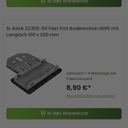
In den Warenkorb
SL Rack 22300-50 Fast Flat Bodenschuh HDPE mit
Langloch 100 x 200 mm
Lieferzeit
1-3 Werktage bei
Paketversand
8,90 €*
Preis mit 0% MwSt. zzgl. Versand
In den Warenkorb