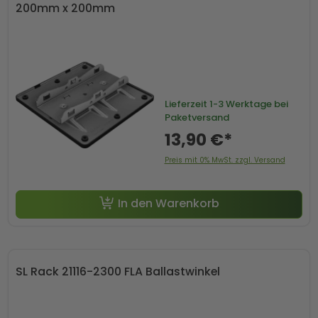
200mm x 200mm
Lieferzeit
1-3 Werktage bei
Paketversand
13,90 €*
Preis mit 0% MwSt. zzgl. Versand
In den Warenkorb
SL Rack 21116-2300 FLA Ballastwinkel