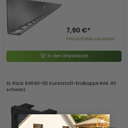
7,90 €*
Preis mit 0% MwSt. zzgl. Versand
In den Warenkorb
SL Rack 94640-05 Kunststoff-Endkappe RAIL 40
schwarz