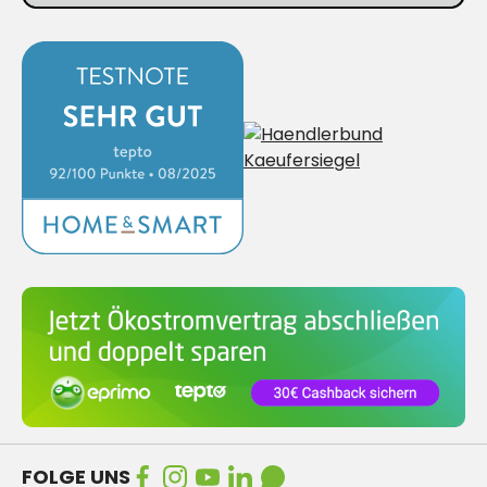
FOLGE UNS