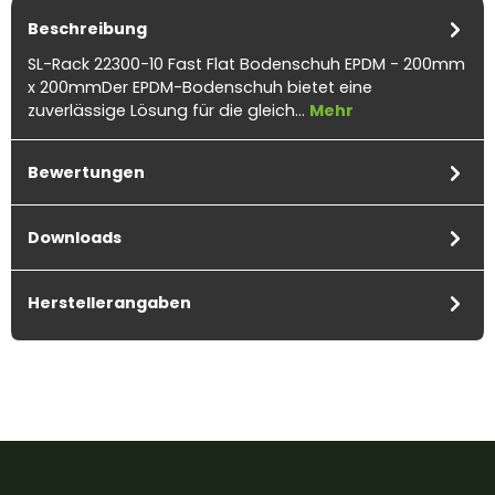
Beschreibung
SL-Rack 22300-10 Fast Flat Bodenschuh EPDM - 200mm
x 200mmDer EPDM-Bodenschuh bietet eine
zuverlässige Lösung für die gleich…
Mehr
Bewertungen
Downloads
Herstellerangaben