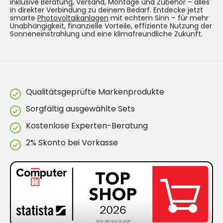
inklusive Beratung, Versand, Montage und Zubehör – alles
in direkter Verbindung zu deinem Bedarf. Entdecke jetzt
smarte
Photovoltaikanlagen
mit echtem Sinn – für mehr
Unabhängigkeit, finanzielle Vorteile, effiziente Nutzung der
Sonneneinstrahlung und eine klimafreundliche Zukunft.
Qualitätsgeprüfte Markenprodukte
Sorgfältig ausgewählte Sets
Kostenlose Experten-Beratung
2% Skonto bei Vorkasse