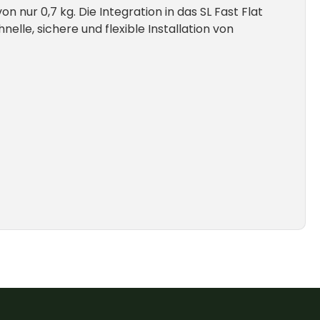
ur 0,7 kg. Die Integration in das SL Fast Flat
lle, sichere und flexible Installation von