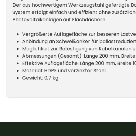
Der aus hochwertigem Werkzeugstahl gefertigte Bode
System erfolgt einfach und effizient ohne zusätzlic
Photovoltaikanlagen auf Flachdächern.
Vergrößerte Auflagefläche zur besseren Lastver
Anbindung an Schweißanker für ballastreduzier
Möglichkeit zur Befestigung von Kabelkanälen 
Abmessungen (Gesamt): Länge 200 mm, Breit
Effektive Auflagefläche: Länge 200 mm, Breite
Material: HDPE und verzinkter Stahl
Gewicht: 0,7 kg