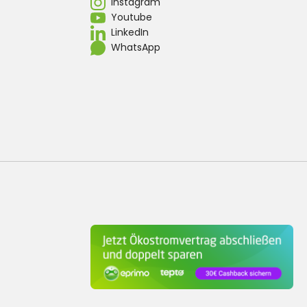
Instagram
Youtube
LinkedIn
WhatsApp