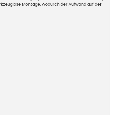
werkzeuglose Montage, wodurch der Aufwand auf der