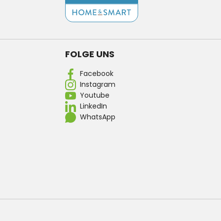
FOLGE UNS
Facebook
Instagram
Youtube
LinkedIn
WhatsApp