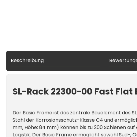
Beschreibung
Bewertung
SL-Rack 22300-00 Fast Flat
Der Basic Frame ist das zentrale Bauelement des S
Stahl der Korrosionsschutz-Klasse C4 und ermöglic
mm, Höhe: 84 mm) können bis zu 200 Schienen auf ei
Logistik. Der Basic Frame ermöglicht sowohl Süd-, 