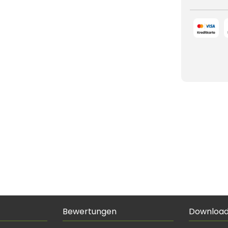
Bewertungen
Downloa