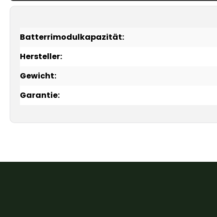
Batterrimodulkapazität:
Hersteller:
Gewicht:
Garantie: