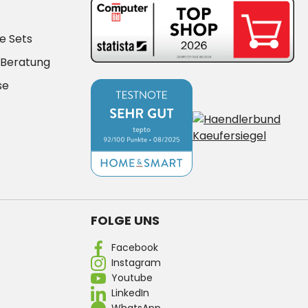
e Sets
-Beratung
se
FOLGE UNS
Facebook
Instagram
Youtube
LinkedIn