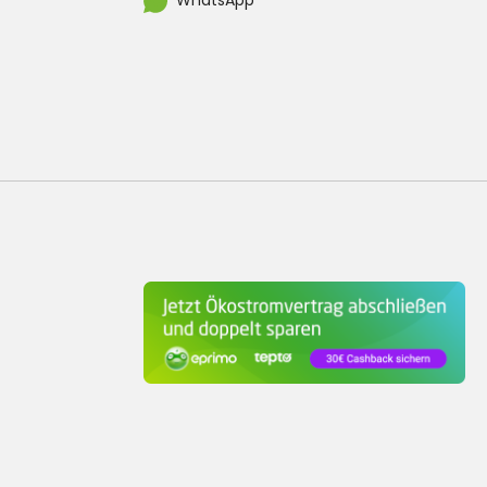
WhatsApp