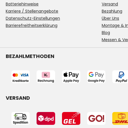
Batteriehinweise
Versand
Karriere / Stellenangebote
Bezahlung
Datenschutz-Einstellungen
Über Uns
Barrierefreitheitserklärung
Montage & In
Blog
Messen & Ve
BEZAHLMETHODEN
VERSAND