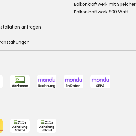
Balkonkraftwerk mit Speicher
Balkonkraftwerk 800 Watt
stallation anfragen
ranstaltungen