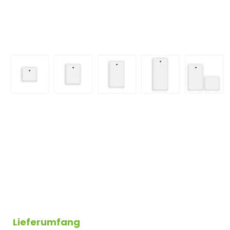
Lieferumfang