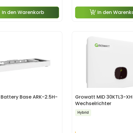
In den Warenkorb
In den Warenk
 Battery Base ARK-2.5H-
Growatt MID 30KTL3-XH
Wechselrichter
Hybrid