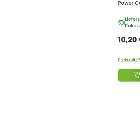
Power Co
Lieferz
Paket
10,20
Preis mit 