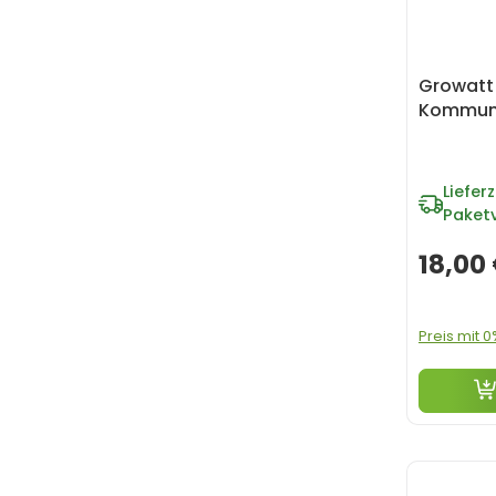
Growatt
Kommuni
Lieferz
Paket
18,00
Preis mit 