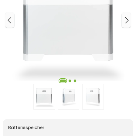
Batteriespeicher