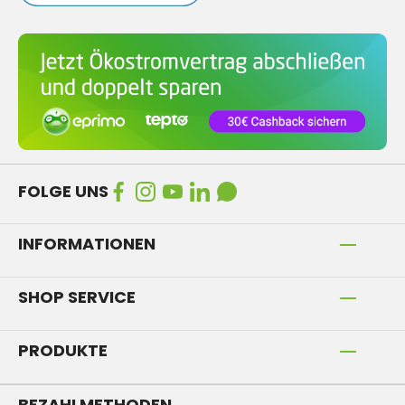
FOLGE UNS
INFORMATIONEN
SHOP SERVICE
PRODUKTE
BEZAHLMETHODEN