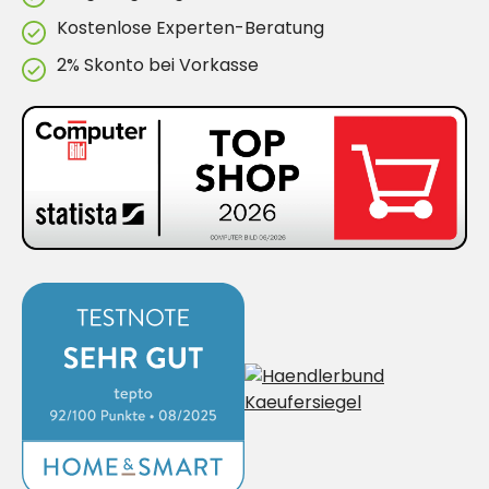
Kostenlose Experten-Beratung
2% Skonto bei Vorkasse