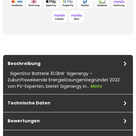
Beschreibung
SigenStor Batterie 10.0kW Sigenergy –
Zukunftsweisende EnergielösungenGegründet 2022
von PV-Experten, bietet Sigenergy in…
Mehr
Technische Daten
Bewertungen