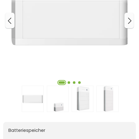
Batteriespeicher