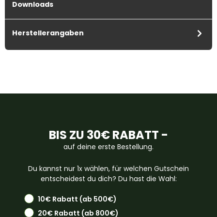
Downloads
Herstellerangaben
BIS ZU 30€ RABATT -
auf deine erste Bestellung.
Du kannst nur 1x wählen, für welchen Gutschein
entscheidest du dich? Du hast die Wahl:
10€ Rabatt (ab 500€)
20€ Rabatt (ab 800€)