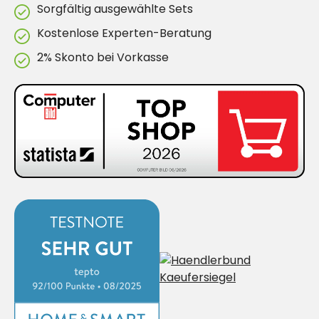
Sorgfältig ausgewählte Sets
Kostenlose Experten-Beratung
2% Skonto bei Vorkasse