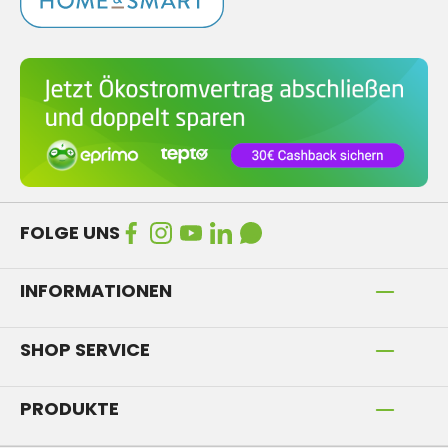
FOLGE UNS
INFORMATIONEN
SHOP SERVICE
PRODUKTE