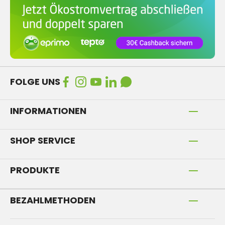
FOLGE UNS
INFORMATIONEN
SHOP SERVICE
PRODUKTE
BEZAHLMETHODEN