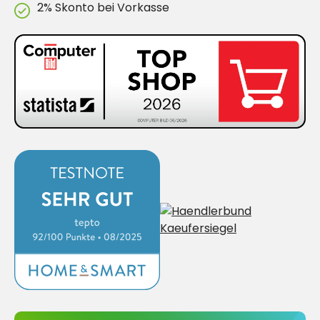
2% Skonto bei Vorkasse