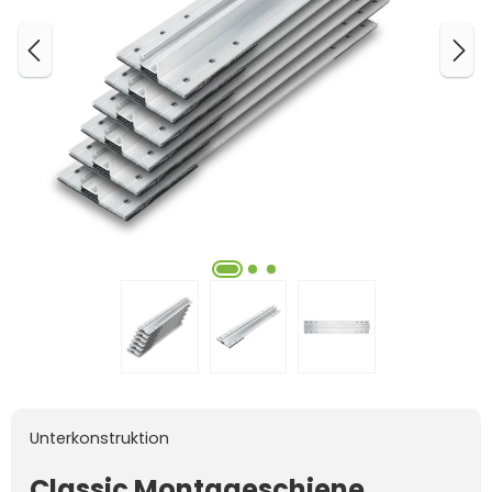
Unterkonstruktion
Classic Montageschiene