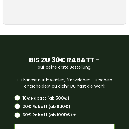
BIS ZU 30€ RABATT -
auf deine erste Bestellung.
Du kannst nur 1x wählen, für welchen Gutschein
entscheidest du dich? Du hast die Wahl:
10€ Rabatt (ab 500€)
20€ Rabatt (ab 800€)
30€ Rabatt (ab 1000€) ⭐️
Email