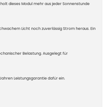
 % holt dieses Modul mehr aus jeder Sonnenstunde
 schwachem Licht noch zuverlässig Strom heraus. Ein
echanischer Belastung. Ausgelegt für
Jahren Leistungsgarantie dafür ein.