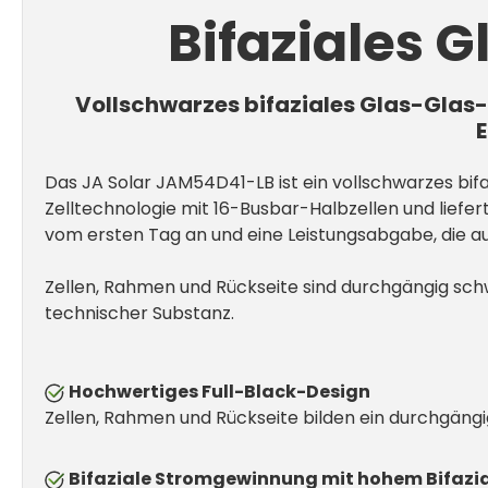
Bifaziales 
Vollschwarzes bifaziales Glas-Glas-
E
Das JA Solar JAM54D41-LB ist ein vollschwarzes bif
Zelltechnologie mit 16-Busbar-Halbzellen und liefe
vom ersten Tag an und eine Leistungsabgabe, die au
Zellen, Rahmen und Rückseite sind durchgängig schwa
technischer Substanz.
Hochwertiges Full-Black-Design
Zellen, Rahmen und Rückseite bilden ein durchgängi
Bifaziale Stromgewinnung mit hohem Bifazia