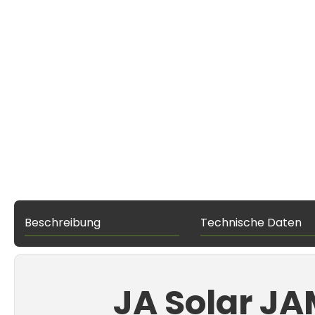
Beschreibung
Technische Daten
JA Solar JA