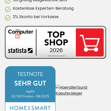
Kostenlose Experten-Beratung
2% Skonto bei Vorkasse