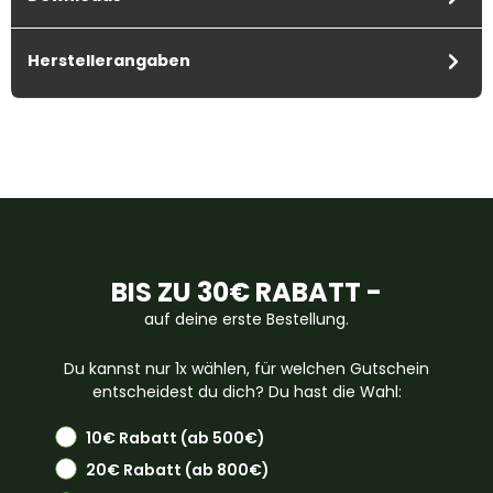
Herstellerangaben
BIS ZU 30€ RABATT -
auf deine erste Bestellung.
Du kannst nur 1x wählen, für welchen Gutschein
entscheidest du dich? Du hast die Wahl:
10€ Rabatt (ab 500€)
20€ Rabatt (ab 800€)