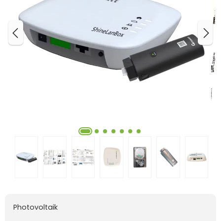
Photovoltaik