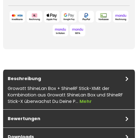
Beschreibung
Growatt ShineLan Box + ShineRF Stick-XMit der
Kombination aus Growatt ShineLan Box und ShineRF
Stick-X überwachst Du Deine P…
Mehr
Bewertungen
Downloads