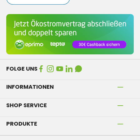
FOLGE UNS
INFORMATIONEN
SHOP SERVICE
PRODUKTE