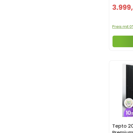
3.999
Preis mit 
Tepto 2
Premium