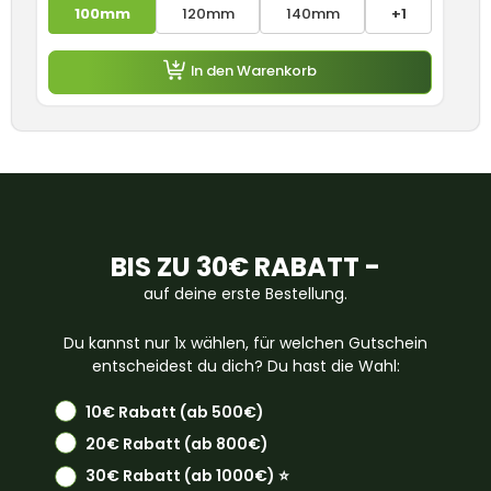
100mm
120mm
140mm
+1
In den Warenkorb
BIS ZU 30€ RABATT -
auf deine erste Bestellung.
Du kannst nur 1x wählen, für welchen Gutschein
entscheidest du dich? Du hast die Wahl:
10€ Rabatt (ab 500€)
20€ Rabatt (ab 800€)
30€ Rabatt (ab 1000€) ⭐️