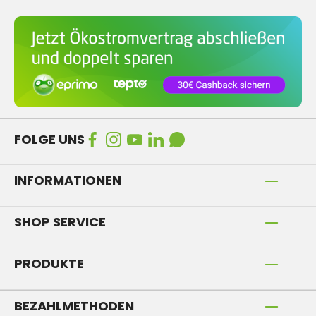
FOLGE UNS
INFORMATIONEN
SHOP SERVICE
PRODUKTE
BEZAHLMETHODEN