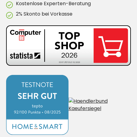
Kostenlose Experten-Beratung
2% Skonto bei Vorkasse