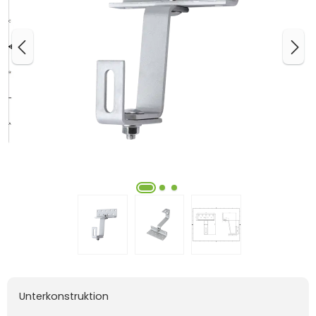
Unterkonstruktion