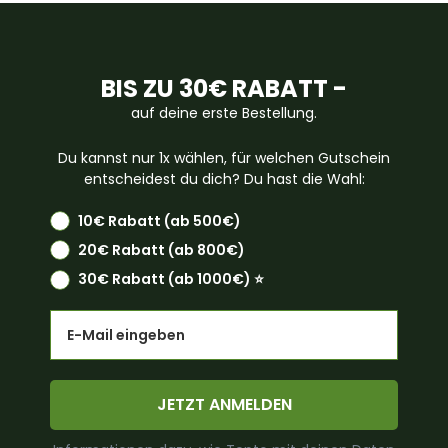
BIS ZU 30€ RABATT -
auf deine erste Bestellung.
Du kannst nur 1x wählen, für welchen Gutschein
entscheidest du dich? Du hast die Wahl:
10€ Rabatt (ab 500€)
20€ Rabatt (ab 800€)
30€ Rabatt (ab 1000€) ⭐️
Email
JETZT ANMELDEN