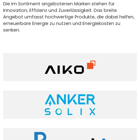
Die im Sortiment angebotenen Marken stehen für
Innovation, Effizienz und Zuverlässigkeit. Das breite
Angebot umfasst hochwertige Produkte, die dabei helfen,
erneuerbare Energie zu nutzen und Energiekosten zu
senken.