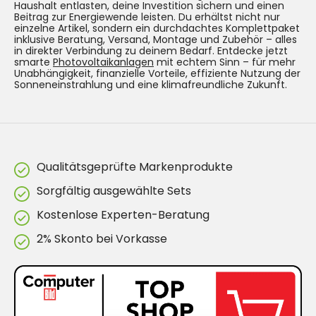
Haushalt entlasten, deine Investition sichern und einen
Beitrag zur Energiewende leisten. Du erhältst nicht nur
einzelne Artikel, sondern ein durchdachtes Komplettpaket
inklusive Beratung, Versand, Montage und Zubehör – alles
in direkter Verbindung zu deinem Bedarf. Entdecke jetzt
smarte
Photovoltaikanlagen
mit echtem Sinn – für mehr
Unabhängigkeit, finanzielle Vorteile, effiziente Nutzung der
Sonneneinstrahlung und eine klimafreundliche Zukunft.
Qualitätsgeprüfte Markenprodukte
Sorgfältig ausgewählte Sets
Kostenlose Experten-Beratung
2% Skonto bei Vorkasse