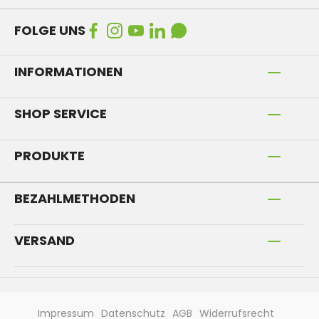
FOLGE UNS
INFORMATIONEN
SHOP SERVICE
PRODUKTE
BEZAHLMETHODEN
VERSAND
Impressum
Datenschutz
AGB
Widerrufsrecht