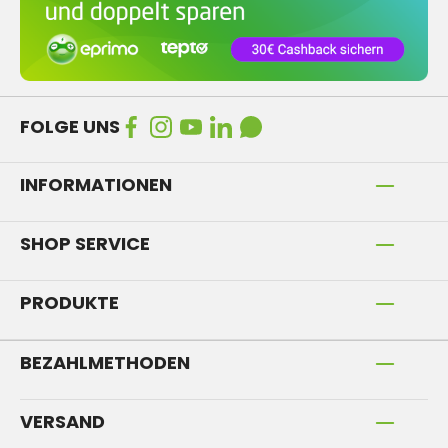
FOLGE UNS
INFORMATIONEN
SHOP SERVICE
PRODUKTE
BEZAHLMETHODEN
VERSAND