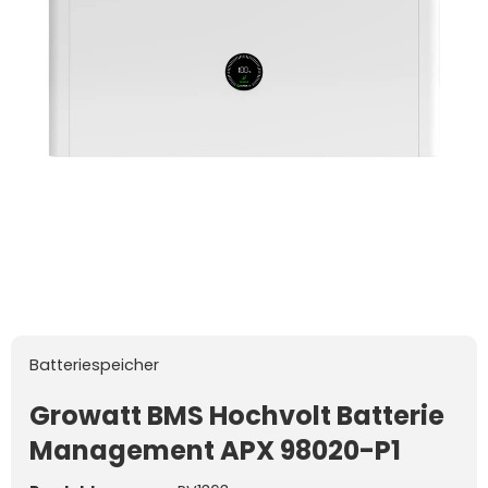
Batteriespeicher
Growatt BMS Hochvolt Batterie
Management APX 98020-P1