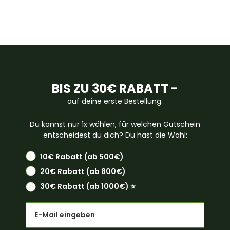
BIS ZU 30€ RABATT -
auf deine erste Bestellung.
Du kannst nur 1x wählen, für welchen Gutschein
entscheidest du dich? Du hast die Wahl:
10€ Rabatt (ab 500€)
20€ Rabatt (ab 800€)
30€ Rabatt (ab 1000€) ⭐️
Email