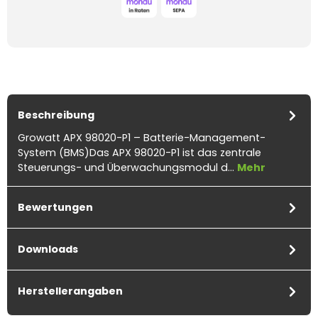
Beschreibung
Growatt APX 98020-P1 – Batterie-Management-
System (BMS)Das APX 98020-P1 ist das zentrale
Steuerungs- und Überwachungsmodul d…
Mehr
Bewertungen
Downloads
Herstellerangaben