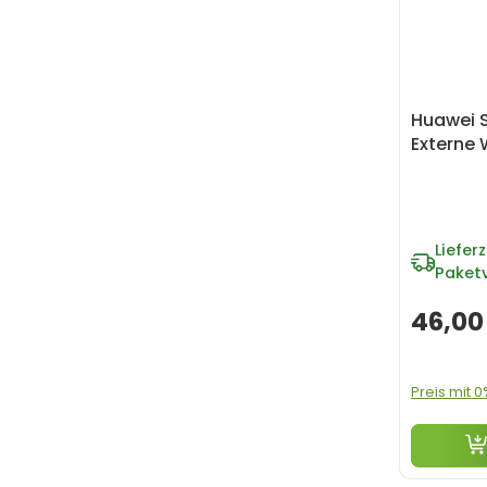
Huawei 
Externe
Lieferz
Paket
46,00
Preis mit 