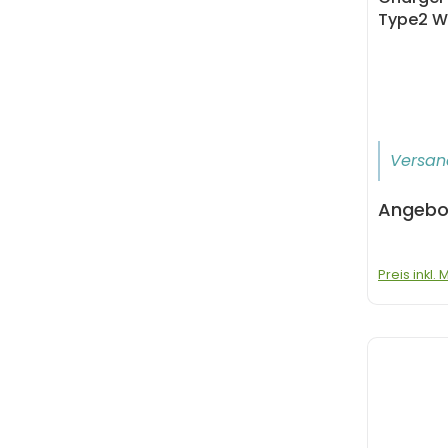
Type2 W
Versan
Angebo
Preis inkl.