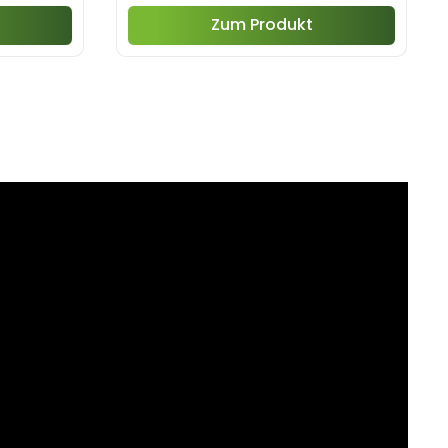
Zum Produkt