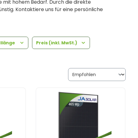
e mit hohem Bedarf. Durch die direkte
nstig. Kontaktiere uns für eine persönliche
llänge
Preis (inkl. MwSt.)