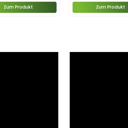
Zum Produkt
Zum Produkt