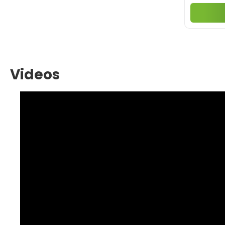
Videos