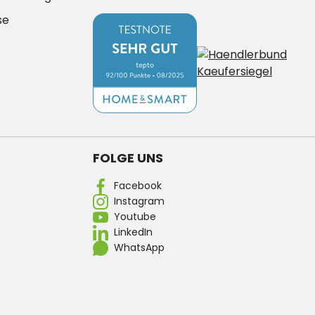
se
FOLGE UNS
Facebook
Instagram
Youtube
LinkedIn
WhatsApp