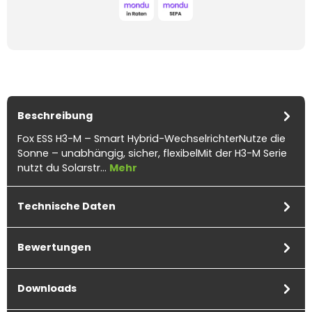
Beschreibung
Fox ESS H3-M – Smart Hybrid-WechselrichterNutze die
Sonne – unabhängig, sicher, flexibelMit der H3-M Serie
nutzt du Solarstr…
Mehr
Technische Daten
Bewertungen
Downloads