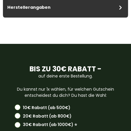
Herstellerangaben
BIS ZU 30€ RABATT -
auf deine erste Bestellung.
Du kannst nur 1x wählen, für welchen Gutschein
entscheidest du dich? Du hast die Wahl:
10€ Rabatt (ab 500€)
20€ Rabatt (ab 800€)
30€ Rabatt (ab 1000€) ⭐️