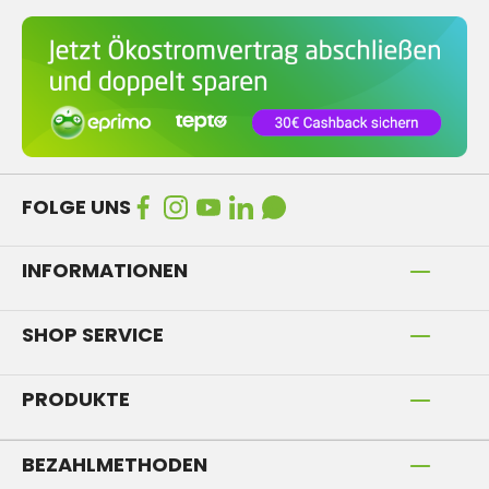
FOLGE UNS
INFORMATIONEN
SHOP SERVICE
PRODUKTE
BEZAHLMETHODEN