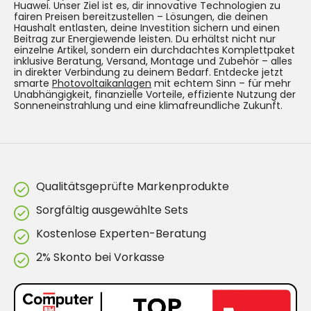
Huawei. Unser Ziel ist es, dir innovative Technologien zu
fairen Preisen bereitzustellen – Lösungen, die deinen
Haushalt entlasten, deine Investition sichern und einen
Beitrag zur Energiewende leisten. Du erhältst nicht nur
einzelne Artikel, sondern ein durchdachtes Komplettpaket
inklusive Beratung, Versand, Montage und Zubehör – alles
in direkter Verbindung zu deinem Bedarf. Entdecke jetzt
smarte
Photovoltaikanlagen
mit echtem Sinn – für mehr
Unabhängigkeit, finanzielle Vorteile, effiziente Nutzung der
Sonneneinstrahlung und eine klimafreundliche Zukunft.
Qualitätsgeprüfte Markenprodukte
Sorgfältig ausgewählte Sets
Kostenlose Experten-Beratung
2% Skonto bei Vorkasse