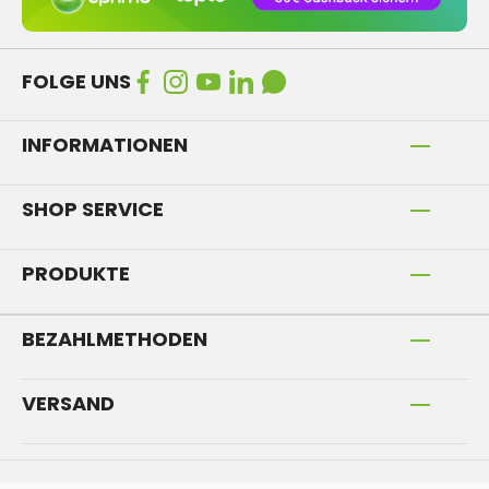
FOLGE UNS
INFORMATIONEN
SHOP SERVICE
PRODUKTE
BEZAHLMETHODEN
VERSAND