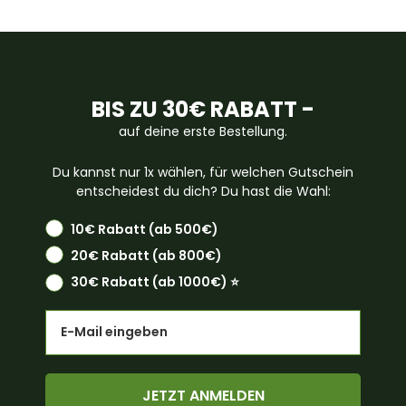
BIS ZU 30€ RABATT -
auf deine erste Bestellung.
Du kannst nur 1x wählen, für welchen Gutschein
entscheidest du dich? Du hast die Wahl:
10€ Rabatt (ab 500€)
20€ Rabatt (ab 800€)
30€ Rabatt (ab 1000€) ⭐️
Email
JETZT ANMELDEN