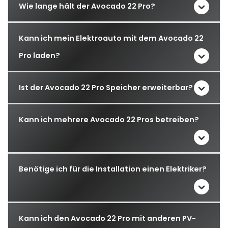
Wie lange hält der Avocado 22 Pro?
Kann ich mein Elektroauto mit dem Avocado 22
Pro laden?
Ist der Avocado 22 Pro Speicher erweiterbar?
Kann ich mehrere Avocado 22 Pros betreiben?
Benötige ich für die Installation einen Elektriker?
Kann ich den Avocado 22 Pro mit anderen PV-