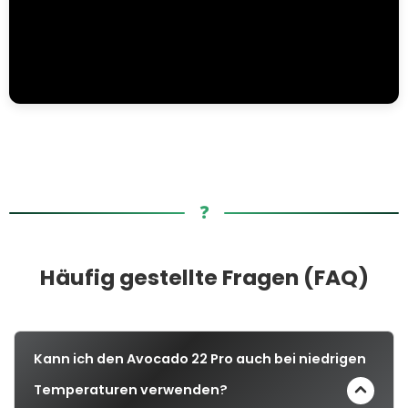
❓
Häufig gestellte Fragen (FAQ)
Kann ich den Avocado 22 Pro auch bei niedrigen
Temperaturen verwenden?