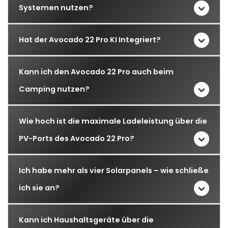
Systemen nutzen?
Hat der Avocado 22 Pro KI Integriert?
Kann ich den Avocado 22 Pro auch beim
Camping nutzen?
Wie hoch ist die maximale Ladeleistung über die
PV-Ports des Avocado 22 Pro?
Ich habe mehr als vier Solarpanels – wie schließe
ich sie an?
Kann ich Haushaltsgeräte über die