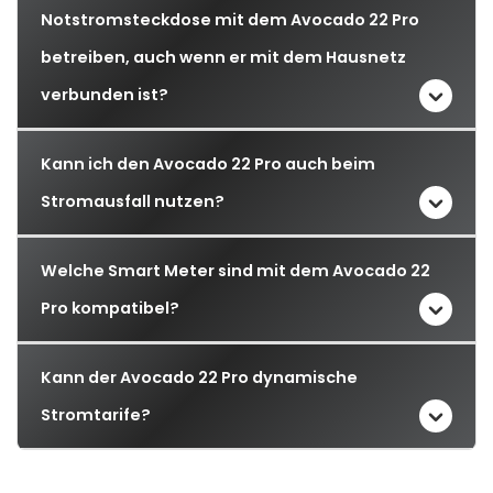
Notstromsteckdose mit dem Avocado 22 Pro
betreiben, auch wenn er mit dem Hausnetz
verbunden ist?
Kann ich den Avocado 22 Pro auch beim
Stromausfall nutzen?
Welche Smart Meter sind mit dem Avocado 22
Pro kompatibel?
Kann der Avocado 22 Pro dynamische
Stromtarife?