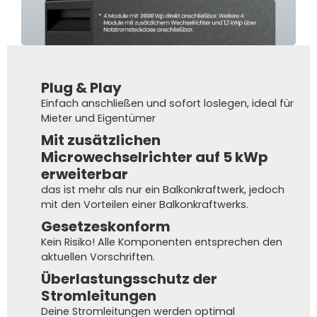
Plug & Play
Einfach anschließen und sofort loslegen, ideal für
Mieter und Eigentümer
Mit zusätzlichen
Microwechselrichter auf 5 kWp
erweiterbar
das ist mehr als nur ein Balkonkraftwerk, jedoch
mit den Vorteilen einer Balkonkraftwerks.
Gesetzeskonform
Kein Risiko! Alle Komponenten entsprechen den
aktuellen Vorschriften.
Überlastungsschutz der
Stromleitungen
Deine Stromleitungen werden optimal