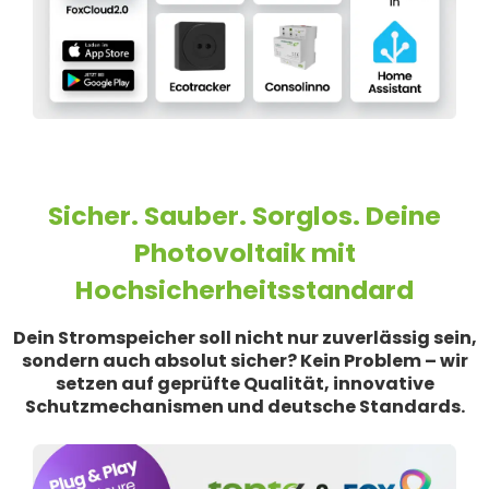
Sicher. Sauber. Sorglos. Deine
Photovoltaik mit
Hochsicherheitsstandard
Dein Stromspeicher soll nicht nur zuverlässig sein,
sondern auch absolut sicher? Kein Problem – wir
setzen auf geprüfte Qualität, innovative
Schutzmechanismen und deutsche Standards.