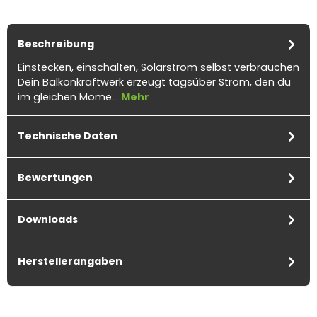
Beschreibung
Einstecken, einschalten, Solarstrom selbst verbrauchen
Dein Balkonkraftwerk erzeugt tagsüber Strom, den du
im gleichen Mome…
Mehr
Technische Daten
Bewertungen
Downloads
Herstellerangaben