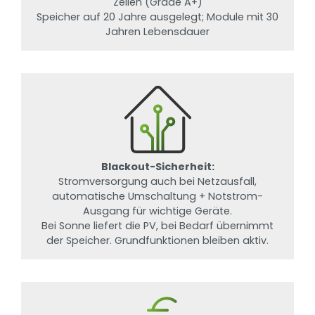
Zellen (Grade A+)
Speicher auf 20 Jahre ausgelegt; Module mit 30
Jahren Lebensdauer
Blackout-Sicherheit:
Stromversorgung auch bei Netzausfall,
automatische Umschaltung + Notstrom-
Ausgang für wichtige Geräte.
Bei Sonne liefert die PV, bei Bedarf übernimmt
der Speicher. Grundfunktionen bleiben aktiv.