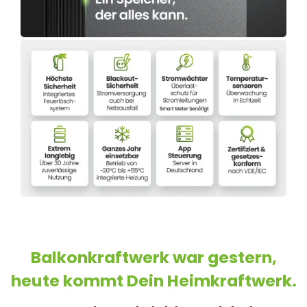
Balkonkraftwerk war gestern,
heute kommt Dein Heimkraftwerk.