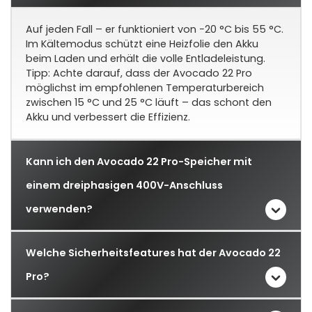
Auf jeden Fall – er funktioniert von −20 °C bis 55 °C.
Im Kältemodus schützt eine Heizfolie den Akku
beim Laden und erhält die volle Entladeleistung.
Tipp: Achte darauf, dass der Avocado 22 Pro
möglichst im empfohlenen Temperaturbereich
zwischen 15 °C und 25 °C läuft – das schont den
Akku und verbessert die Effizienz.
Kann ich den Avocado 22 Pro-Speicher mit
einem dreiphasigen 400V-Anschluss
verwenden?
Welche Sicherheitsfeatures hat der Avocado 22
Pro?