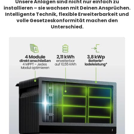
Unsere Anlagen sind nicht nur einfach zu
installieren – sie wachsen mit Deinen Ansprüchen.
Intelligente Technik, flexible Erweiterbarkeit und
volle Gesetzeskonformität machen den
Unterschied.