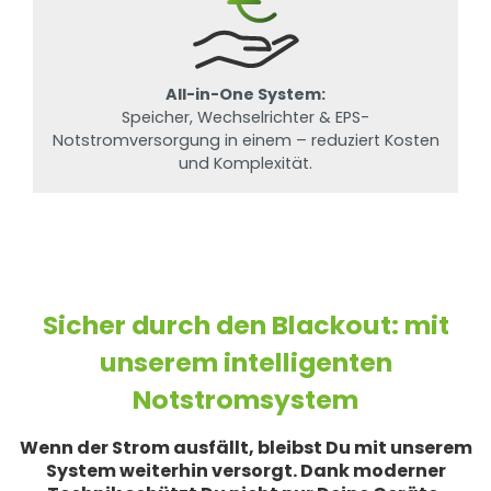
All-in-One System:
Speicher, Wechselrichter & EPS-
Notstromversorgung in einem – reduziert Kosten
und Komplexität.
Sicher durch den Blackout: mit
unserem intelligenten
Notstromsystem
Wenn der Strom ausfällt, bleibst Du mit unserem
System weiterhin versorgt. Dank moderner