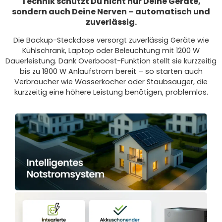
Technik schützt Du nicht nur Deine Geräte,
sondern auch Deine Nerven – automatisch und
zuverlässig.
Die Backup-Steckdose versorgt zuverlässig Geräte wie
Kühlschrank, Laptop oder Beleuchtung mit 1200 W
Dauerleistung. Dank Overboost-Funktion stellt sie kurzzeitig
bis zu 1800 W Anlaufstrom bereit – so starten auch
Verbraucher wie Wasserkocher oder Staubsauger, die
kurzzeitig eine höhere Leistung benötigen, problemlos.