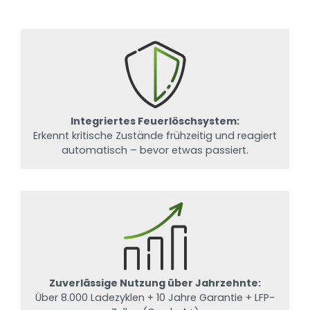
Integriertes Feuerlöschsystem:
Erkennt kritische Zustände frühzeitig und reagiert
automatisch – bevor etwas passiert.
Zuverlässige Nutzung über Jahrzehnte:
Über 8.000 Ladezyklen + 10 Jahre Garantie + LFP-