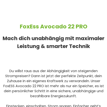
FoxEss Avocado 22 PRO
Mach dich unabhängig mit maximaler
Leistung & smarter Technik
Du willst raus aus der Abhängigkeit von steigenden
Strompreisen? Dann ist jetzt der perfekte Zeitpunkt, dein
Zuhause in ein eigenes Kraftwerk zu verwandeln. Unser
FoxESS Avocado 22 PRO ist mehr als nur ein Speicher, es ist
dein persönlicher Schritt in eine sichere, unabhängige und
bezahlbare Energiezukunft.
Einstecken, einschalten, Strom sparen. Einfacher geht’s