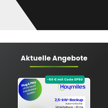
Aktuelle Angebote
-50 € mit Code SP50