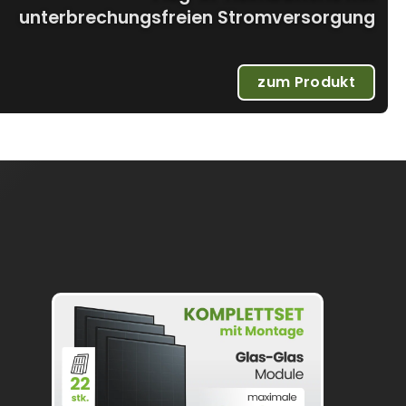
unterbrechungsfreien Stromversorgung
zum Produkt