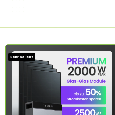
Sehr beliebt