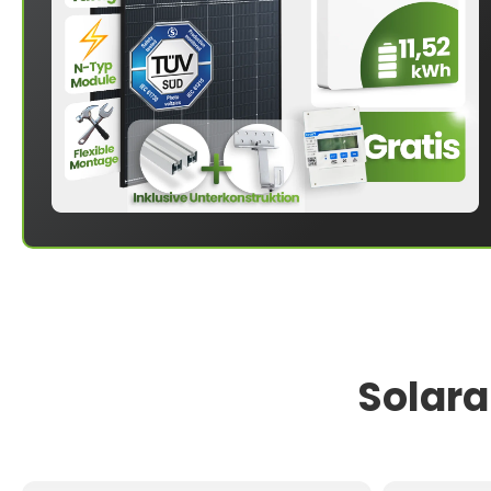
Solara