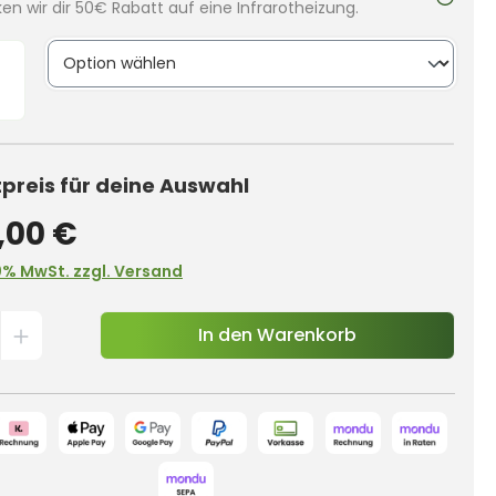
en wir dir 50€ Rabatt auf eine Infrarotheizung.
reis für deine Auswahl
,00 €
0% MwSt. zzgl. Versand
In den Warenkorb