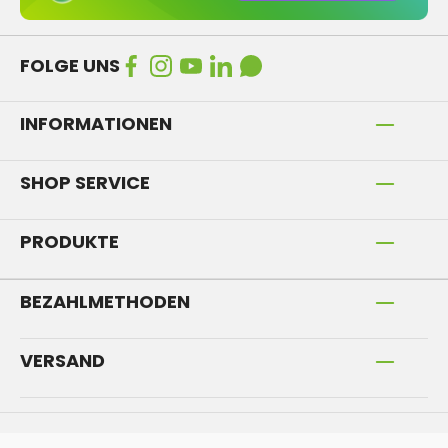
FOLGE UNS
INFORMATIONEN
SHOP SERVICE
PRODUKTE
BEZAHLMETHODEN
VERSAND