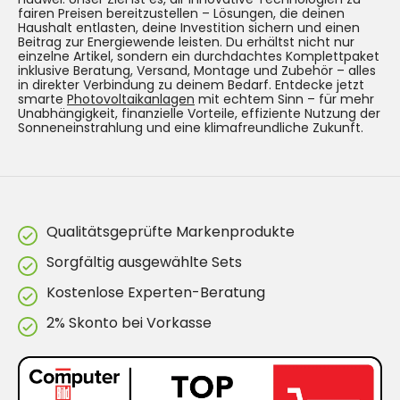
fairen Preisen bereitzustellen – Lösungen, die deinen
Haushalt entlasten, deine Investition sichern und einen
Beitrag zur Energiewende leisten. Du erhältst nicht nur
einzelne Artikel, sondern ein durchdachtes Komplettpaket
inklusive Beratung, Versand, Montage und Zubehör – alles
in direkter Verbindung zu deinem Bedarf. Entdecke jetzt
smarte
Photovoltaikanlagen
mit echtem Sinn – für mehr
Unabhängigkeit, finanzielle Vorteile, effiziente Nutzung der
Sonneneinstrahlung und eine klimafreundliche Zukunft.
Qualitätsgeprüfte Markenprodukte
Sorgfältig ausgewählte Sets
Kostenlose Experten-Beratung
2% Skonto bei Vorkasse