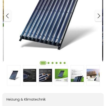
Heizung & Klimatechnik