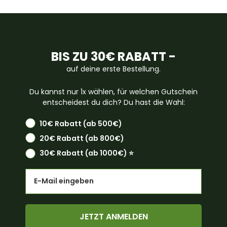
BIS ZU 30€ RABATT -
auf deine erste Bestellung.
Du kannst nur 1x wählen, für welchen Gutschein
entscheidest du dich? Du hast die Wahl:
10€ Rabatt (ab 500€)
20€ Rabatt (ab 800€)
30€ Rabatt (ab 1000€) ⭐️
Email
JETZT ANMELDEN