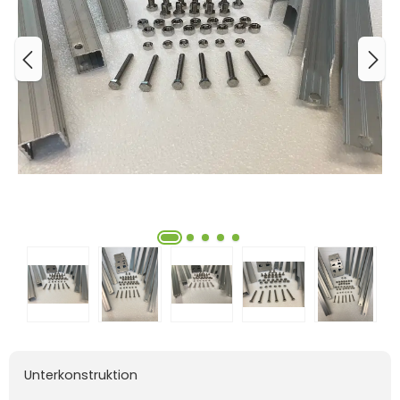
Unterkonstruktion