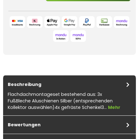
Beschreibung
Flachdachmontageset bestehend aus: 3x
FußBleche Aluschienen Silber (entsprechenden
Kollektor auswählen)4x gefräste Schenkel3…
Mehr
Bewertungen