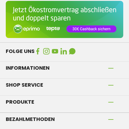
FOLGE UNS
INFORMATIONEN
SHOP SERVICE
PRODUKTE
BEZAHLMETHODEN