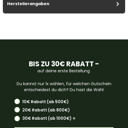
Herstellerangaben
BIS ZU 30€ RABATT -
auf deine erste Bestellung.
Du kannst nur 1x wählen, für welchen Gutschein
entscheidest du dich? Du hast die Wahl:
10€ Rabatt (ab 500€)
20€ Rabatt (ab 800€)
30€ Rabatt (ab 1000€) ⭐️