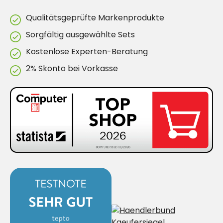
Qualitätsgeprüfte Markenprodukte
Sorgfältig ausgewählte Sets
Kostenlose Experten-Beratung
2% Skonto bei Vorkasse