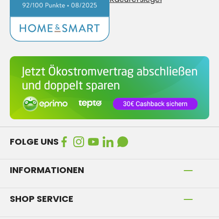
FOLGE UNS
INFORMATIONEN
SHOP SERVICE