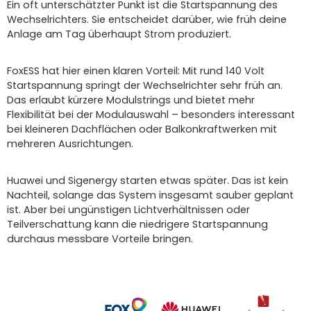
Ein oft unterschätzter Punkt ist die Startspannung des
Wechselrichters. Sie entscheidet darüber, wie früh deine
Anlage am Tag überhaupt Strom produziert.
FoxESS hat hier einen klaren Vorteil: Mit rund 140 Volt
Startspannung springt der Wechselrichter sehr früh an.
Das erlaubt kürzere Modulstrings und bietet mehr
Flexibilität bei der Modulauswahl – besonders interessant
bei kleineren Dachflächen oder Balkonkraftwerken mit
mehreren Ausrichtungen.
Huawei und Sigenergy starten etwas später. Das ist kein
Nachteil, solange das System insgesamt sauber geplant
ist. Aber bei ungünstigen Lichtverhältnissen oder
Teilverschattung kann die niedrigere Startspannung
durchaus messbare Vorteile bringen.