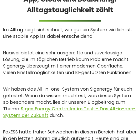
Alltagstauglichkeit zählt
Im Alltag zeigt sich schnell, wie gut ein System wirklich ist.
Eine stabile App ist dabei entscheidend.
Huawei bietet eine sehr ausgereifte und zuverlässige
Lösung, die im täglichen Betrieb kaum Probleme macht.
Sigenergy überzeugt mit einer modernen Oberfläche,
vielen Einstellmöglichkeiten und KI-gestützten Funktionen.
Wir haben das All-in-one-System von Sigenergy für euch
getestet. Wenn du wissen möchtest, was dieses System
so besonders macht, lies dir unseren Blogbeitrag zum
Thema
Sigen Energy Controller im Test – Das All-in-one-
System der Zukunft
durch.
FoxESS hatte früher Schwächen in diesem Bereich, hat aber
in den letzten Jahren deutlich aufgeholt. Heute sind alle