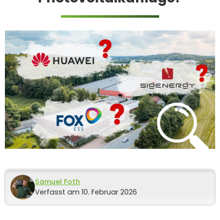
Samuel Foth
Verfasst am 10. Februar 2026