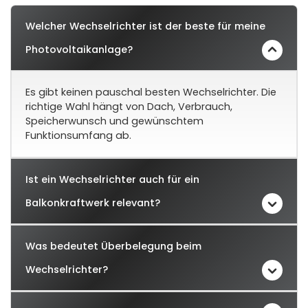
Welcher Wechselrichter ist der beste für meine
Photovoltaikanlage?
Es gibt keinen pauschal besten Wechselrichter. Die
richtige Wahl hängt von Dach, Verbrauch,
Speicherwunsch und gewünschtem
Funktionsumfang ab.
Ist ein Wechselrichter auch für ein
Balkonkraftwerk relevant?
Was bedeutet Überbelegung beim
Wechselrichter?