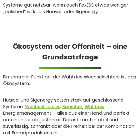
Systeme gut nutzbar, wenn auch FoxESS etwas weniger
„polished“ wirkt als Huawei oder Sigenergy.
Ökosystem oder Offenheit – eine
Grundsatzfrage
Ein zentraler Punkt bei der Wahl des Wechselrichters ist das
Ökosystem.
Huawei und Sigenergy setzen stark auf geschlossene
Systeme:
Wechselrichter
,
Speicher
,
Wallbox
,
Energiemanagement – alles aus einer Hand und perfekt
aufeinander abgestimmt. Das ist komfortabel und
zuverlässig, schränkt aber die Freiheit bei der Kombination
mit Fremdprodukten ein.