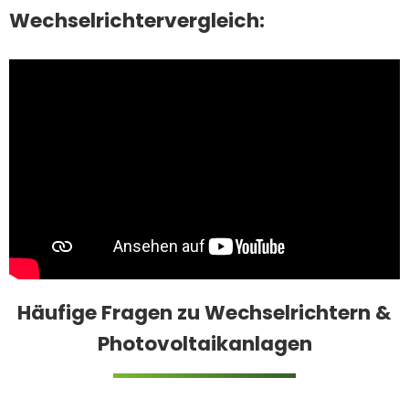
Wechselrichtervergleich:
Häufige Fragen zu Wechselrichtern &
Photovoltaikanlagen