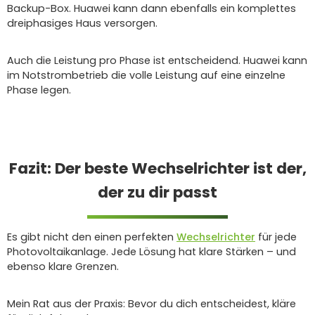
Backup-Box. Huawei kann dann ebenfalls ein komplettes
dreiphasiges Haus versorgen.
Auch die Leistung pro Phase ist entscheidend. Huawei kann
im Notstrombetrieb die volle Leistung auf eine einzelne
Phase legen.
Fazit: Der beste Wechselrichter ist der,
der zu dir passt
Es gibt nicht den einen perfekten
Wechselrichter
für jede
Photovoltaikanlage. Jede Lösung hat klare Stärken – und
ebenso klare Grenzen.
Mein Rat aus der Praxis: Bevor du dich entscheidest, kläre