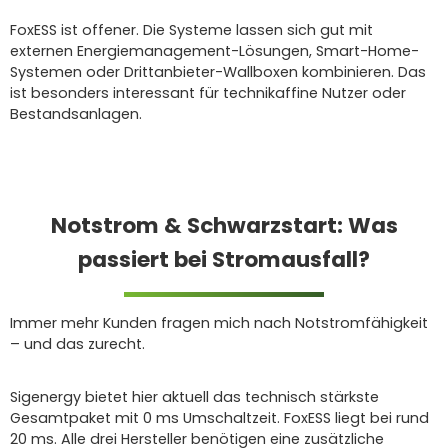
FoxESS ist offener. Die Systeme lassen sich gut mit
externen Energiemanagement-Lösungen, Smart-Home-
Systemen oder Drittanbieter-Wallboxen kombinieren. Das
ist besonders interessant für technikaffine Nutzer oder
Bestandsanlagen.
Notstrom & Schwarzstart: Was
passiert bei Stromausfall?
Immer mehr Kunden fragen mich nach Notstromfähigkeit
– und das zurecht.
Sigenergy bietet hier aktuell das technisch stärkste
Gesamtpaket mit 0 ms Umschaltzeit. FoxESS liegt bei rund
20 ms. Alle drei Hersteller benötigen eine zusätzliche