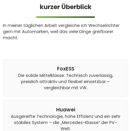
kurzer Überblick
In meiner täglichen Arbeit vergleiche ich Wechselrichter
gern mit Automarken, weil das viele Dinge greifbarer
macht.
FoxESS
Die solide Mittelklasse. Technisch zuverlässig,
preislich attraktiv und flexibel einsetzbar –
vergleichbar mit VW.
Huawei
Ausgereifte Technologie, hohe Effizienz und ein sehr
stabiles System – die „Mercedes-Klasse“ der PV-
Welt.