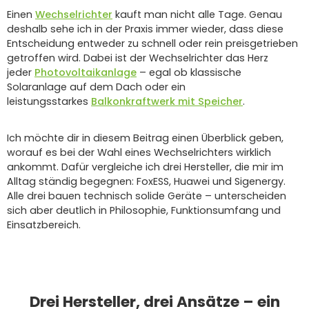
Einen
Wechselrichter
kauft man nicht alle Tage. Genau
deshalb sehe ich in der Praxis immer wieder, dass diese
Entscheidung entweder zu schnell oder rein preisgetrieben
getroffen wird. Dabei ist der Wechselrichter das Herz
jeder
Photovoltaikanlage
– egal ob klassische
Solaranlage auf dem Dach oder ein
leistungsstarkes
Balkonkraftwerk mit Speicher
.
Ich möchte dir in diesem Beitrag einen Überblick geben,
worauf es bei der Wahl eines Wechselrichters wirklich
ankommt. Dafür vergleiche ich drei Hersteller, die mir im
Alltag ständig begegnen: FoxESS, Huawei und Sigenergy.
Alle drei bauen technisch solide Geräte – unterscheiden
sich aber deutlich in Philosophie, Funktionsumfang und
Einsatzbereich.
Drei Hersteller, drei Ansätze – ein