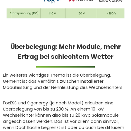
Überbelegung: Mehr Module, mehr
Ertrag bei schlechtem Wetter
Ein weiteres wichtiges Thema ist die Überbelegung.
Gemeint ist das Verhältnis zwischen installierter
Modulleistung und der Nennleistung des Wechselrichters.
FoxESS und Sigenergy (je nach Modell) erlauben eine
Überbelegung von bis zu 200 %. An einem 10-kW-
Wechselrichter können also bis zu 20 kWp Solarmodule
angeschlossen werden. Das ist vor allem dann sinnvoll,
wenn Dachfläche begrenzt ist oder du auch bei diffusem