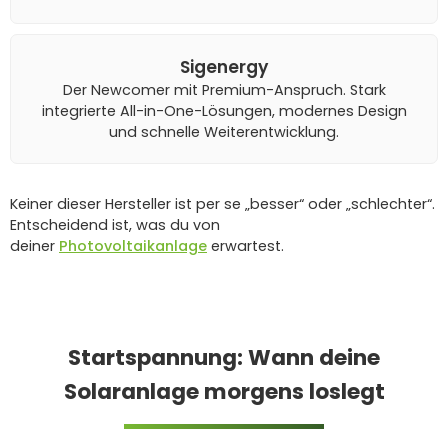
Sigenergy
Der Newcomer mit Premium-Anspruch. Stark
integrierte All-in-One-Lösungen, modernes Design
und schnelle Weiterentwicklung.
Keiner dieser Hersteller ist per se „besser“ oder „schlechter“.
Entscheidend ist, was du von
deiner
Photovoltaikanlage
erwartest.
Startspannung: Wann deine
Solaranlage morgens loslegt