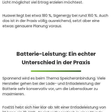
Licht möglichst viel Ertrag erzielen möchtest.
Huawei liegt bei etwa 180 %, Sigenergy bei rund 160 %. Auch
das ist in der Praxis völlig ausreichend, setzt aber eine
etwas genauere Planung voraus.
Batterie-Leistung: Ein echter
Unterschied in der Praxis
Spannend wird es beim Thema Speicheranbindung. Viele
Hersteller gehen bei der Lade- und Entladeleistung der
Batterie sehr konservativ vor, um die Lebensdauer zu
maximieren.
FoxESS hebt sich hier klar ab: Mit einer Entladeleistung von