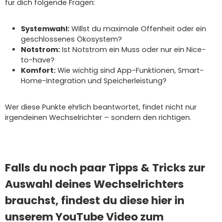
für dich folgende Fragen:
Systemwahl:
Willst du maximale Offenheit oder ein
geschlossenes Ökosystem?
Notstrom:
Ist Notstrom ein Muss oder nur ein Nice-
to-have?
Komfort:
Wie wichtig sind App-Funktionen, Smart-
Home-Integration und Speicherleistung?
Wer diese Punkte ehrlich beantwortet, findet nicht nur
irgendeinen Wechselrichter – sondern den richtigen.
Falls du noch paar Tipps & Tricks zur
Auswahl deines Wechselrichters
brauchst, findest du diese hier in
unserem YouTube Video zum