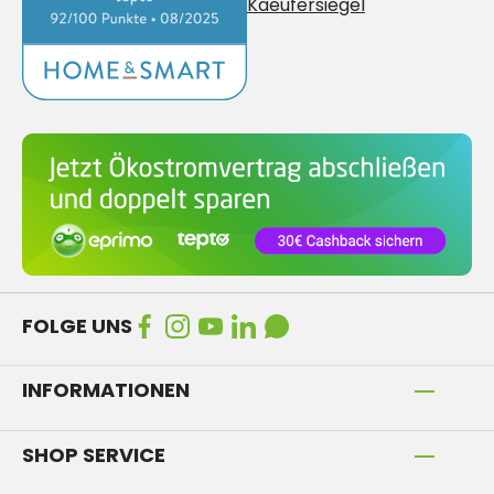
FOLGE UNS
INFORMATIONEN
SHOP SERVICE