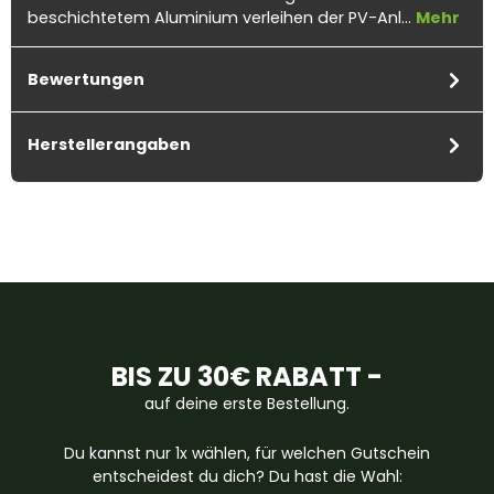
beschichtetem Aluminium verleihen der PV-Anl…
Mehr
Bewertungen
Herstellerangaben
BIS ZU 30€ RABATT -
auf deine erste Bestellung.
Du kannst nur 1x wählen, für welchen Gutschein
entscheidest du dich? Du hast die Wahl: