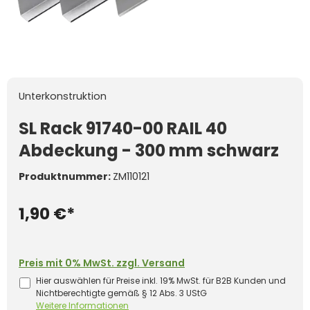
Unterkonstruktion
SL Rack 91740-00 RAIL 40
Abdeckung - 300 mm schwarz
Produktnummer:
ZM110121
1,90 €*
Preis mit 0% MwSt. zzgl. Versand
Hier auswählen für Preise inkl. 19% MwSt. für B2B Kunden und
Nichtberechtigte gemäß § 12 Abs. 3 UStG
Weitere Informationen