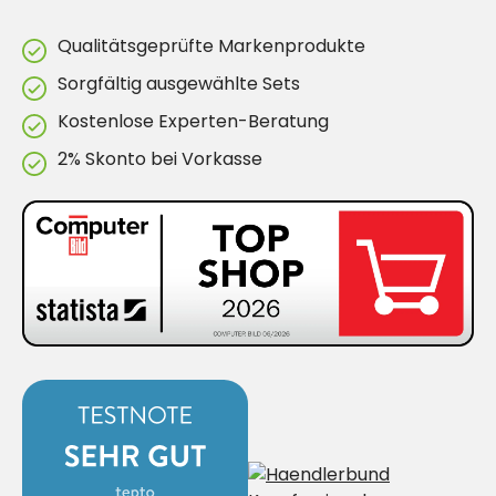
Qualitätsgeprüfte Markenprodukte
Sorgfältig ausgewählte Sets
Kostenlose Experten-Beratung
2% Skonto bei Vorkasse