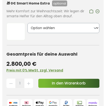
🎁 0€ Smart Home Extra
optional
Mehr Komfort zur Weihnachtszeit: Wir legen dir
smarte Helfer für den Alltag oben drauf.
Gesamtpreis für deine Auswahl
2.800,00 €
Preis mit 0% MwSt. zzgl. Versand
In den Warenkorb