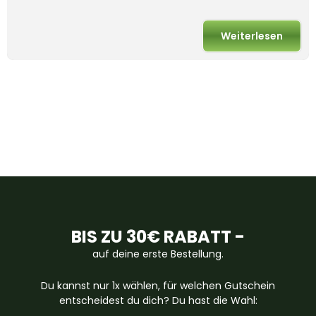
Weiterlesen
BIS ZU 30€ RABATT -
auf deine erste Bestellung.
Du kannst nur 1x wählen, für welchen Gutschein
entscheidest du dich? Du hast die Wahl: