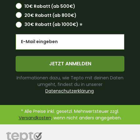
10€ Rabatt (ab 500€)
20€ Rabatt (ab 800€)
30€ Rabatt (ab 1000€) ⭐️
Email
JETZT ANMELDEN
Informationen dazu, wie Tepto mit deinen Daten
umgeht, findest du in unserer
Datenschutzerklärung
.
* Alle Preise inkl. gesetzl. Mehrwertsteuer zzgl.
Versandkosten
, wenn nicht anders angegeben.