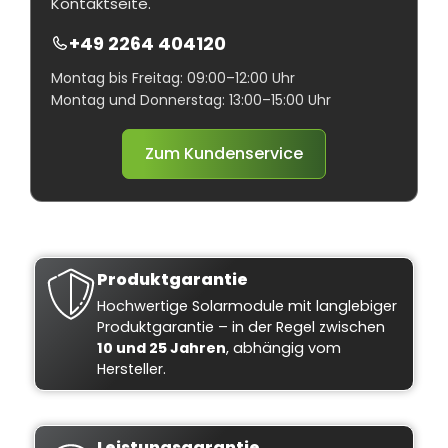
Kontaktseite.
+49 2264 404120
Montag bis Freitag: 09:00–12:00 Uhr
Montag und Donnerstag: 13:00–15:00 Uhr
Zum Kundenservice
Produktgarantie
Hochwertige Solarmodule mit langlebiger
Produktgarantie – in der Regel zwischen
10 und 25 Jahren
, abhängig vom
Hersteller.
Leistungsgarantie