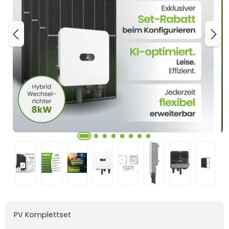
PV Komplettset