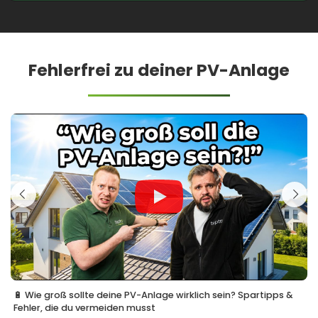
Fehlerfrei zu deiner PV-Anlage
🔋 Wie groß sollte deine PV-Anlage wirklich sein? Spartipps &
Fehler, die du vermeiden musst