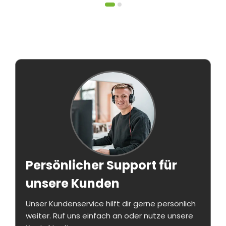
Persönlicher Support für
unsere Kunden
Unser Kundenservice hilft dir gerne persönlich
weiter. Ruf uns einfach an oder nutze unsere