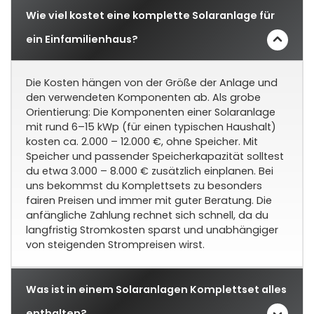
Wie viel kostet eine komplette Solaranlage für
ein Einfamilienhaus?
Die Kosten hängen von der Größe der Anlage und
den verwendeten Komponenten ab. Als grobe
Orientierung: Die Komponenten einer Solaranlage
mit rund 6–15 kWp (für einen typischen Haushalt)
kosten ca. 2.000 – 12.000 €, ohne Speicher. Mit
Speicher und passender Speicherkapazität solltest
du etwa 3.000 – 8.000 € zusätzlich einplanen. Bei
uns bekommst du Komplettsets zu besonders
fairen Preisen und immer mit guter Beratung. Die
anfängliche Zahlung rechnet sich schnell, da du
langfristig Stromkosten sparst und unabhängiger
von steigenden Strompreisen wirst.
Was ist in einem Solaranlagen Komplettset alles
enthalten?