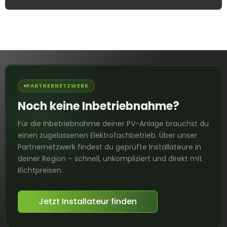
PARTNERNETZWERK
Noch keine Inbetriebnahme?
Für die Inbetriebnahme deiner PV-Anlage brauchst du
einen zugelassenen Elektrofachbetrieb. Über unser
Partnernetzwerk findest du geprüfte Installateure in
deiner Region – schnell, unkompliziert und direkt mit
Richtpreisen.
Jetzt Installateur finden