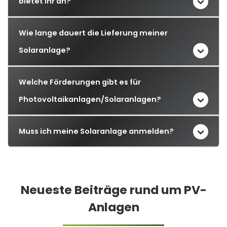
bietet ihr an?
Wie lange dauert die Lieferung meiner
Solaranlage?
Welche Förderungen gibt es für
Photovoltaikanlagen/Solaranlagen?
Muss ich meine Solaranlage anmelden?
Neueste Beiträge rund um PV-
Anlagen