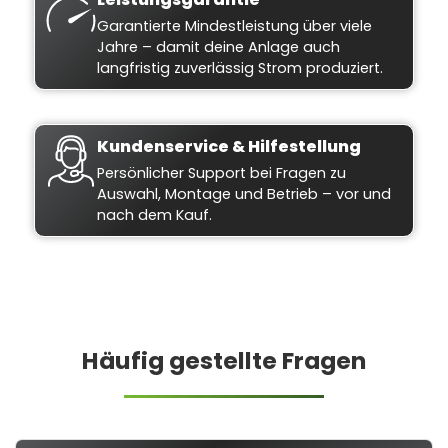
Garantierte Mindestleistung über viele
Jahre – damit deine Anlage auch
langfristig zuverlässig Strom produziert.
Kundenservice & Hilfestellung
Persönlicher Support bei Fragen zu
Auswahl, Montage und Betrieb – vor und
nach dem Kauf.
Häufig gestellte Fragen