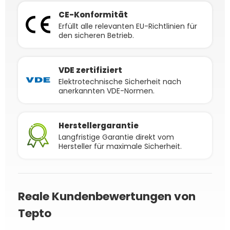
CE-Konformität
Erfüllt alle relevanten EU-Richtlinien für
den sicheren Betrieb.
VDE zertifiziert
Elektrotechnische Sicherheit nach
anerkannten VDE-Normen.
Herstellergarantie
Langfristige Garantie direkt vom
Hersteller für maximale Sicherheit.
Reale Kundenbewertungen von
Tepto