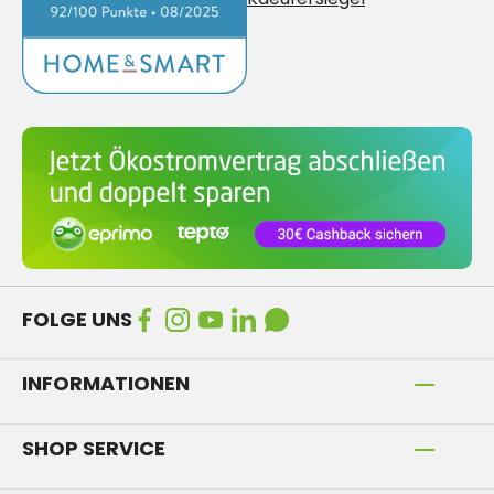
FOLGE UNS
INFORMATIONEN
SHOP SERVICE