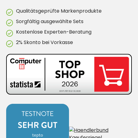
Qualitätsgeprüfte Markenprodukte
Sorgfältig ausgewählte Sets
Kostenlose Experten-Beratung
2% Skonto bei Vorkasse