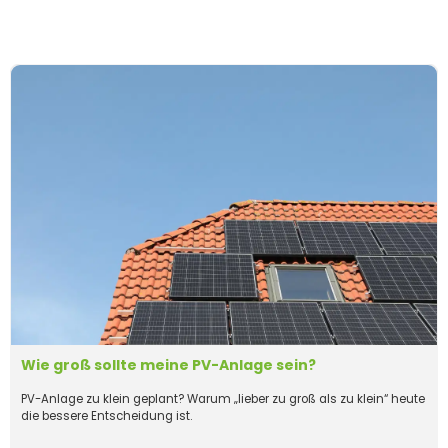
Wie groß sollte meine PV-Anlage sein?
PV-Anlage zu klein geplant? Warum „lieber zu groß als zu klein“ heute
die bessere Entscheidung ist.