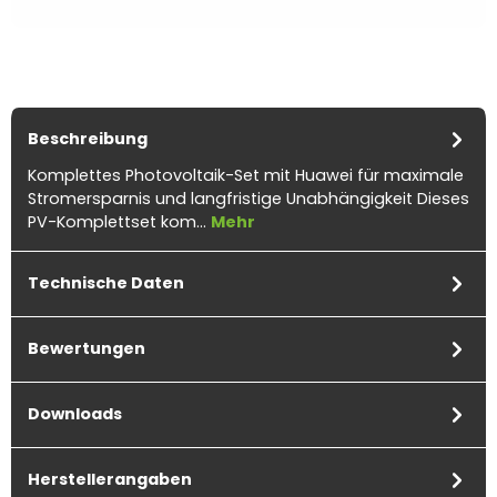
Beschreibung
Komplettes Photovoltaik-Set mit Huawei für maximale
Stromersparnis und langfristige Unabhängigkeit Dieses
PV-Komplettset kom…
Mehr
Technische Daten
Bewertungen
Downloads
Herstellerangaben