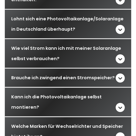
Lohnt sich eine Photovoltaikanlage/Solaranlage
in Deutschland überhaupt?
Wie viel Strom kann ich mit meiner Solaranlage
selbst verbrauchen?
Brauche ich zwingend einen Stromspeicher?
Kann ich die Photovoltaikanlage selbst
montieren?
Welche Marken für Wechselrichter und Speicher