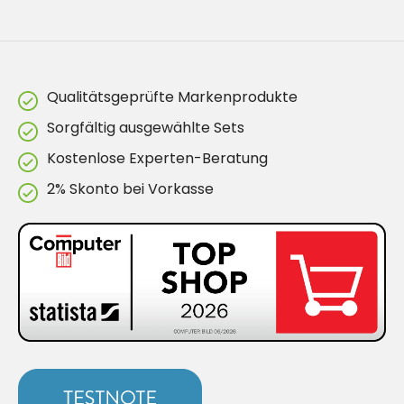
Qualitätsgeprüfte Markenprodukte
Sorgfältig ausgewählte Sets
Kostenlose Experten-Beratung
2% Skonto bei Vorkasse