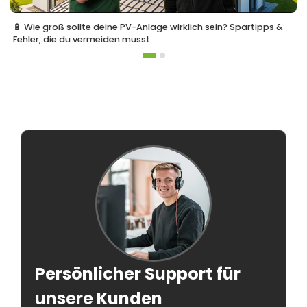
🔋 Wie groß sollte deine PV-Anlage wirklich sein? Spartipps &
Fehler, die du vermeiden musst
Persönlicher Support für
unsere Kunden