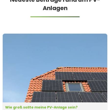
Anlagen
Wie groß sollte meine PV-Anlage sein?