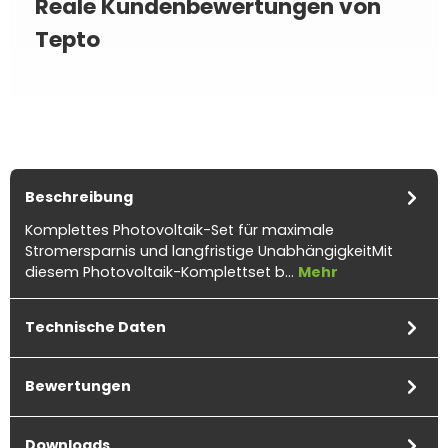
Reale Kundenbewertungen von
Tepto
Beschreibung
Komplettes Photovoltaik-Set für maximale
Stromersparnis und langfristige UnabhängigkeitMit
diesem Photovoltaik-Komplettset b…
Mehr
Technische Daten
Bewertungen
Downloads