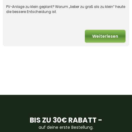
PV-Anlage zu klein geplant? Warum „lieber zu groß als zu klein“ heute
die bessere Entscheidung ist.
Weiterlesen
BIS ZU 30€ RABATT -
auf deine erste Bestellung.