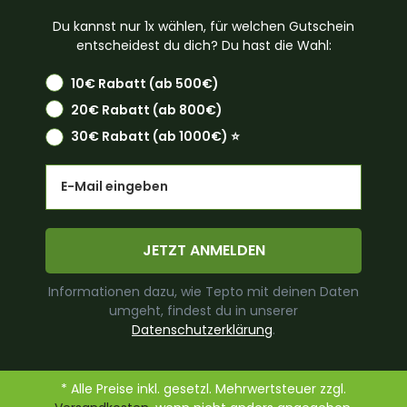
Du kannst nur 1x wählen, für welchen Gutschein
entscheidest du dich? Du hast die Wahl:
10€ Rabatt (ab 500€)
20€ Rabatt (ab 800€)
30€ Rabatt (ab 1000€) ⭐️
Email
JETZT ANMELDEN
Informationen dazu, wie Tepto mit deinen Daten
umgeht, findest du in unserer
Datenschutzerklärung
.
* Alle Preise inkl. gesetzl. Mehrwertsteuer zzgl.