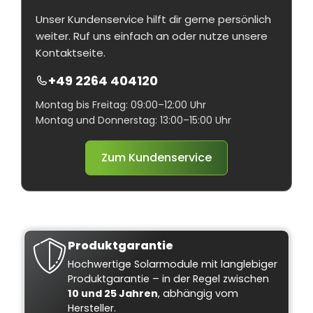
Unser Kundenservice hilft dir gerne persönlich
weiter. Ruf uns einfach an oder nutze unsere
Kontaktseite.
+49 2264 404120
Montag bis Freitag: 09:00–12:00 Uhr
Montag und Donnerstag: 13:00–15:00 Uhr
Zum Kundenservice
Produktgarantie
Hochwertige Solarmodule mit langlebiger
Produktgarantie – in der Regel zwischen
10 und 25 Jahren
, abhängig vom
Hersteller.