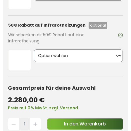
50€ Rabatt auf Infrarotheizungen
optional
Wir schenken dir 50€ Rabatt auf eine
Infrarotheizung
Gesamtpreis für deine Auswahl
2.280,00 €
Preis mit 0% MwSt. zzgl. Versand
In den Warenkorb