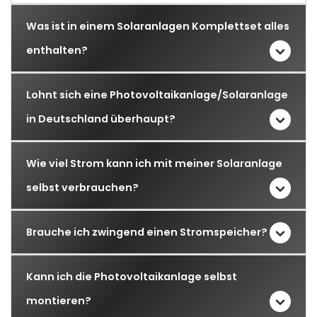
Was ist in einem Solaranlagen Komplettset alles
enthalten?
Lohnt sich eine Photovoltaikanlage/Solaranlage
in Deutschland überhaupt?
Wie viel Strom kann ich mit meiner Solaranlage
selbst verbrauchen?
Brauche ich zwingend einen Stromspeicher?
Kann ich die Photovoltaikanlage selbst
montieren?