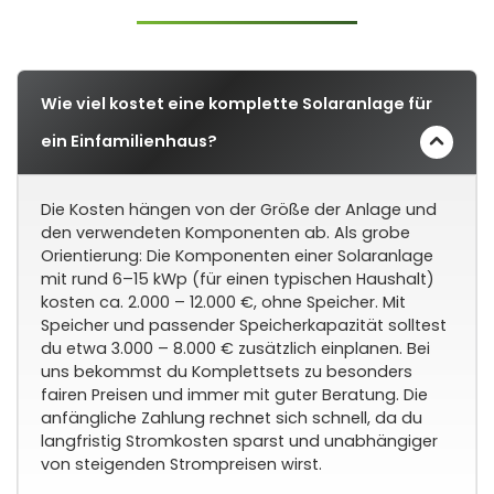
Wie viel kostet eine komplette Solaranlage für
ein Einfamilienhaus?
Die Kosten hängen von der Größe der Anlage und
den verwendeten Komponenten ab. Als grobe
Orientierung: Die Komponenten einer Solaranlage
mit rund 6–15 kWp (für einen typischen Haushalt)
kosten ca. 2.000 – 12.000 €, ohne Speicher. Mit
Speicher und passender Speicherkapazität solltest
du etwa 3.000 – 8.000 € zusätzlich einplanen. Bei
uns bekommst du Komplettsets zu besonders
fairen Preisen und immer mit guter Beratung. Die
anfängliche Zahlung rechnet sich schnell, da du
langfristig Stromkosten sparst und unabhängiger
von steigenden Strompreisen wirst.