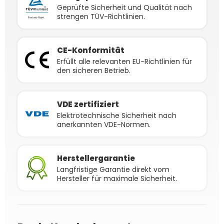
Geprüfte Sicherheit und Qualität nach
strengen TÜV-Richtlinien.
CE-Konformität
Erfüllt alle relevanten EU-Richtlinien für
den sicheren Betrieb.
VDE zertifiziert
Elektrotechnische Sicherheit nach
anerkannten VDE-Normen.
Herstellergarantie
Langfristige Garantie direkt vom
Hersteller für maximale Sicherheit.