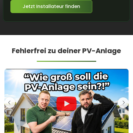
Jetzt Installateur finden
Fehlerfrei zu deiner PV-Anlage