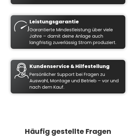
Leistungsgarantie
Garantierte Mindestleistung über viele
Jahre – damit deine Anlage auch
langfristig zuverlässig Strom produziert.
Kundenservice & Hilfestellung
Persönlicher Support bei Fragen zu
Auswahl, Montage und Betrieb – vor und
nach dem Kauf.
Häufig gestellte Fragen