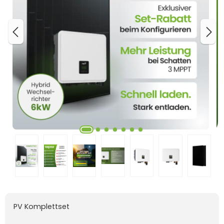
PV Komplettset