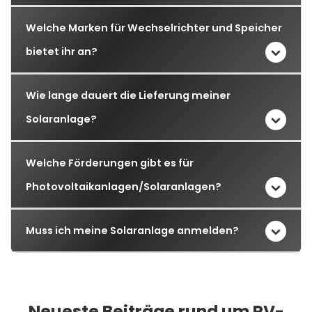
Welche Marken für Wechselrichter und Speicher
bietet ihr an?
Wie lange dauert die Lieferung meiner
Solaranlage?
Welche Förderungen gibt es für
Photovoltaikanlagen/Solaranlagen?
Muss ich meine Solaranlage anmelden?
Neueste Beiträge rund um PV-