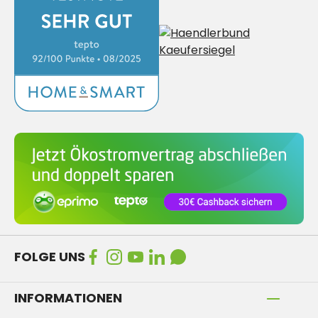
FOLGE UNS
INFORMATIONEN